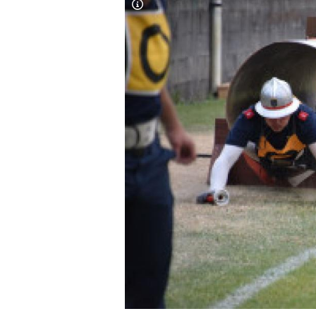
Copyright-Hinweis öffnen/schließen