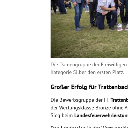
Die Damengruppe der Freiwilligen 
Kategorie Silber den ersten Platz.
Großer Erfolg für Trattenbac
Die Bewerbsgruppe der FF
Tratten
der Wertungsklasse Bronze ohne A
Sieg beim
Landesfeuerwehrleistu