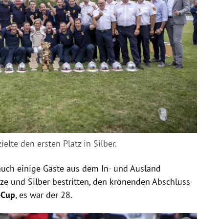
elte den ersten Platz in Silber.
auch einige
Gäste aus dem In- und Ausland
ze und Silber bestritten, den krönenden Abschluss
-Cup
, es war der 28.