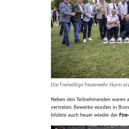
Die Freiwillige Feuerwehr Hürm erzi
Neben den Teilnehmenden waren 
vertreten. Bewerbe wurden in Bron
bildete auch heuer wieder der
Fire