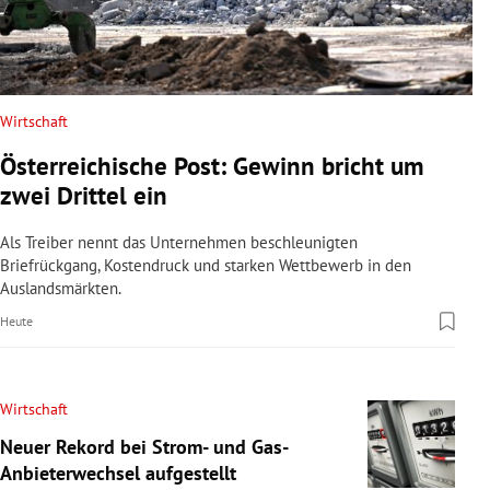
Wirtschaft
Österreichische Post: Gewinn bricht um
zwei Drittel ein
Als Treiber nennt das Unternehmen beschleunigten
Briefrückgang, Kostendruck und starken Wettbewerb in den
Auslandsmärkten.
Heute
Wirtschaft
Neuer Rekord bei Strom- und Gas-
Anbieterwechsel aufgestellt