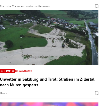
Franziska Trautmann
und
Anna Perazzolo
Rekordhitze
Unwetter in Salzburg und Tirol: Straßen im Zillertal
nach Muren gesperrt
Heute