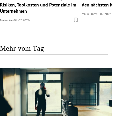
Risiken, Toolkosten und Potenziale im
den nächsten Kar
Unternehmen
Maike Karr
10.07.2026
Maike Karr
09.07.2026
Mehr vom Tag