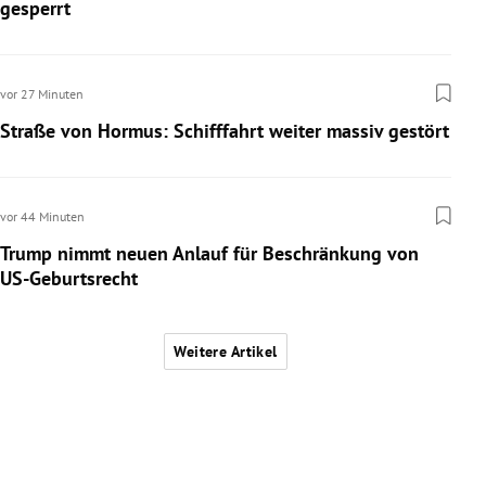
gesperrt
vor 27 Minuten
Straße von Hormus: Schifffahrt weiter massiv gestört
vor 44 Minuten
Trump nimmt neuen Anlauf für Beschränkung von
US-Geburtsrecht
Weitere Artikel