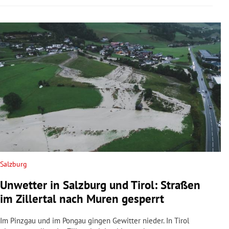
Salzburg
Unwetter in Salzburg und Tirol: Straßen
im Zillertal nach Muren gesperrt
Im Pinzgau und im Pongau gingen Gewitter nieder. In Tirol