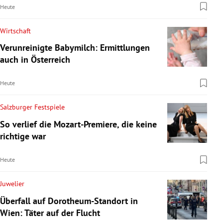
Heute
Wirtschaft
Verunreinigte Babymilch: Ermittlungen
auch in Österreich
Heute
Salzburger Festspiele
So verlief die Mozart-Premiere, die keine
richtige war
Heute
Juwelier
Überfall auf Dorotheum-Standort in
Wien: Täter auf der Flucht