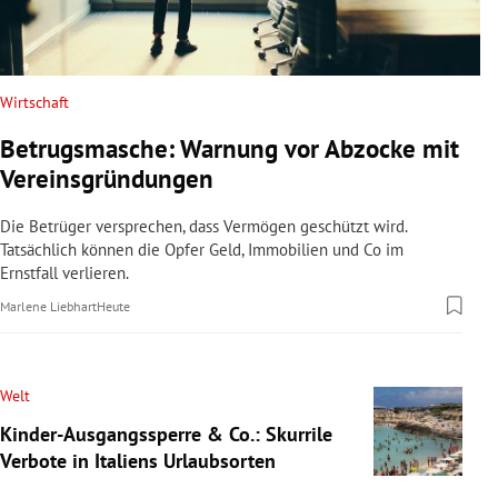
Wirtschaft
Betrugsmasche: Warnung vor Abzocke mit
Vereinsgründungen
Die Betrüger versprechen, dass Vermögen geschützt wird.
Tatsächlich können die Opfer Geld, Immobilien und Co im
Ernstfall verlieren.
Marlene Liebhart
Heute
Welt
Kinder-Ausgangssperre & Co.: Skurrile
Verbote in Italiens Urlaubsorten