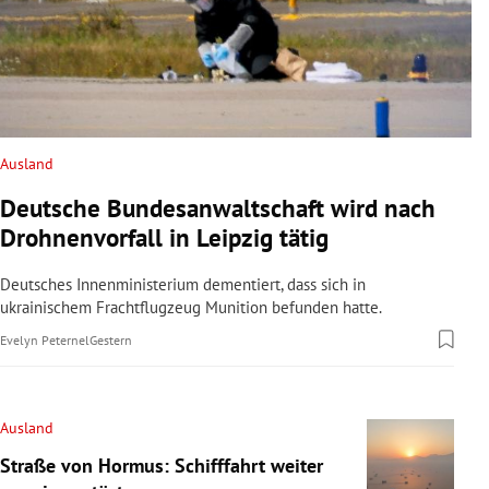
Ausland
Deutsche Bundesanwaltschaft wird nach
Drohnenvorfall in Leipzig tätig
Deutsches Innenministerium dementiert, dass sich in
ukrainischem Frachtflugzeug Munition befunden hatte.
Evelyn Peternel
Gestern
Ausland
Straße von Hormus: Schifffahrt weiter