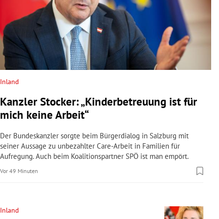
Inland
Kanzler Stocker: „Kinderbetreuung ist für
mich keine Arbeit“
Der Bundeskanzler sorgte beim Bürgerdialog in Salzburg mit
seiner Aussage zu unbezahlter Care-Arbeit in Familien für
Aufregung. Auch beim Koalitionspartner SPÖ ist man empört.
Vor 49 Minuten
Inland