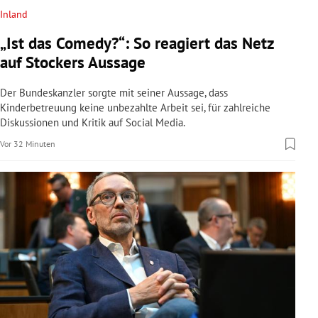
Inland
„Ist das Comedy?“: So reagiert das Netz
auf Stockers Aussage
Der Bundeskanzler sorgte mit seiner Aussage, dass
Kinderbetreuung keine unbezahlte Arbeit sei, für zahlreiche
Diskussionen und Kritik auf Social Media.
Vor 32 Minuten