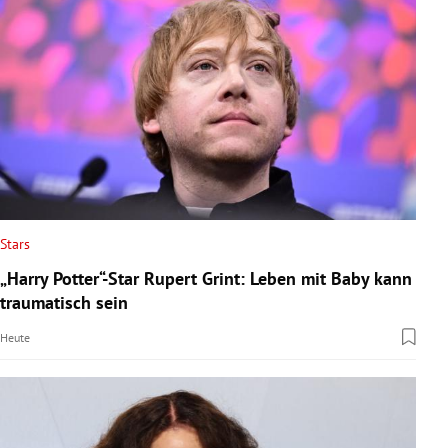
Stars
„Harry Potter“-Star Rupert Grint: Leben mit Baby kann
traumatisch sein
Heute