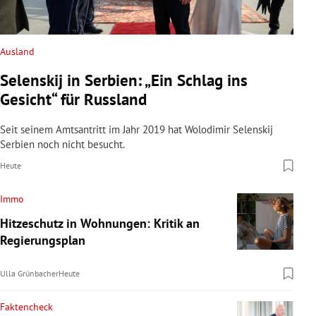
Ausland
Selenskij in Serbien: „Ein Schlag ins
Gesicht“ für Russland
Seit seinem Amtsantritt im Jahr 2019 hat Wolodimir Selenskij
Serbien noch nicht besucht.
Heute
Immo
Hitzeschutz in Wohnungen: Kritik an
Regierungsplan
Ulla Grünbacher
Heute
Faktencheck