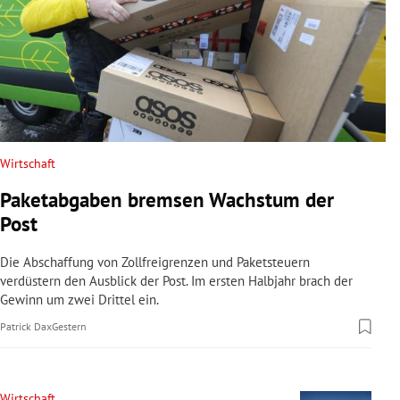
Wirtschaft
Paketabgaben bremsen Wachstum der
Post
Die Abschaffung von Zollfreigrenzen und Paketsteuern
verdüstern den Ausblick der Post. Im ersten Halbjahr brach der
Gewinn um zwei Drittel ein.
Patrick Dax
Gestern
Wirtschaft