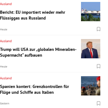
Ausland
Bericht: EU importiert wieder mehr
Flüssiggas aus Russland
Heute
Ausland
Trump will USA zur „globalen Mineralien-
Supermacht“ aufbauen
Heute
Ausland
Spanien kontert: Grenzkontrollen für
Flüge und Schiffe aus Italien
Gestern