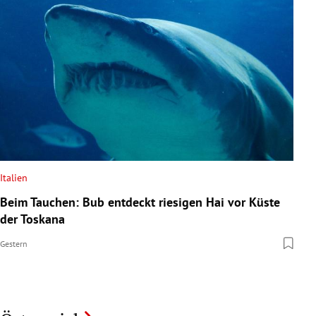
Italien
Beim Tauchen: Bub entdeckt riesigen Hai vor Küste
der Toskana
Gestern