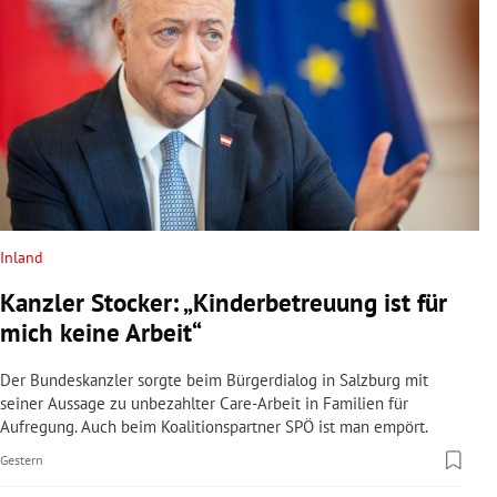
Inland
Kanzler Stocker: „Kinderbetreuung ist für
mich keine Arbeit“
Der Bundeskanzler sorgte beim Bürgerdialog in Salzburg mit
seiner Aussage zu unbezahlter Care-Arbeit in Familien für
Aufregung. Auch beim Koalitionspartner SPÖ ist man empört.
Gestern