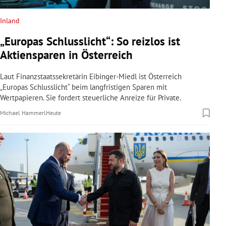
Inland
„Europas Schlusslicht“: So reizlos ist
Aktiensparen in Österreich
Laut Finanzstaatssekretärin Eibinger-Miedl ist Österreich
„Europas Schlusslicht“ beim langfristigen Sparen mit
Wertpapieren. Sie fordert steuerliche Anreize für Private.
Michael Hammerl
Heute