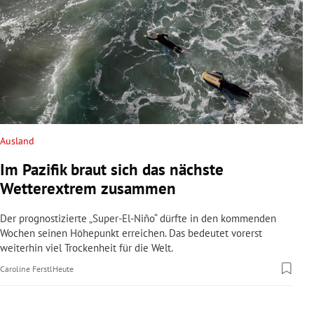
Ausland
Im Pazifik braut sich das nächste
Wetterextrem zusammen
Der prognostizierte „Super-El-Niño“ dürfte in den kommenden
Wochen seinen Höhepunkt erreichen. Das bedeutet vorerst
weiterhin viel Trockenheit für die Welt.
Caroline Ferstl
Heute