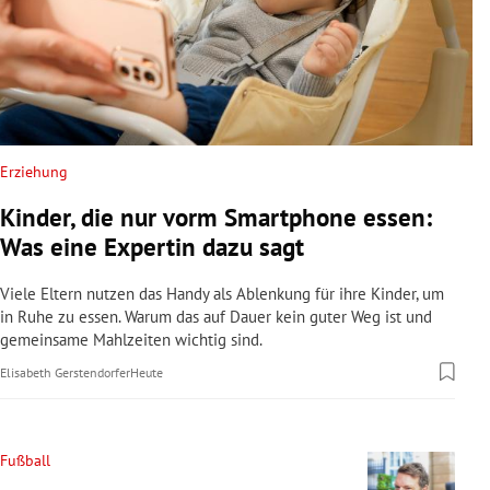
Erziehung
Kinder, die nur vorm Smartphone essen:
Was eine Expertin dazu sagt
Viele Eltern nutzen das Handy als Ablenkung für ihre Kinder, um
in Ruhe zu essen. Warum das auf Dauer kein guter Weg ist und
gemeinsame Mahlzeiten wichtig sind.
Elisabeth Gerstendorfer
Heute
Fußball