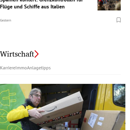
Flüge und Schiffe aus Italien
Gestern
Wirtschaft
Karriere
Immo
Anlagetipps