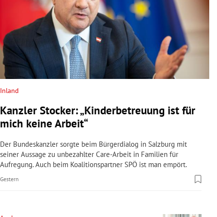
Inland
Kanzler Stocker: „Kinderbetreuung ist für
mich keine Arbeit“
Der Bundeskanzler sorgte beim Bürgerdialog in Salzburg mit
seiner Aussage zu unbezahlter Care-Arbeit in Familien für
Aufregung. Auch beim Koalitionspartner SPÖ ist man empört.
Gestern