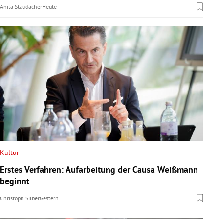
Anita Staudacher
Heute
Kultur
Erstes Verfahren: Aufarbeitung der Causa Weißmann
beginnt
Christoph Silber
Gestern