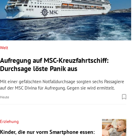
Welt
Aufregung auf MSC-Kreuzfahrtschiff:
Durchsage löste Panik aus
Mit einer gefälschten Notfalldurchsage sorgten sechs Passagiere
auf der MSC Divina für Aufregung. Gegen sie wird ermittelt.
Heute
Erziehung
Kinder, die nur vorm Smartphone essen: