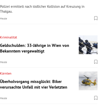
Polizei ermittelt nach tödlicher Kollision auf Kreuzung in
Thalgau.
Heute
Kriminalität
Geldschulden: 33-Jährige in Wien von
Bekanntem vergewaltigt
Heute
Kärnten
Überholvorgang missglückt: Biker
verursachte Unfall mit vier Verletzten
Heute