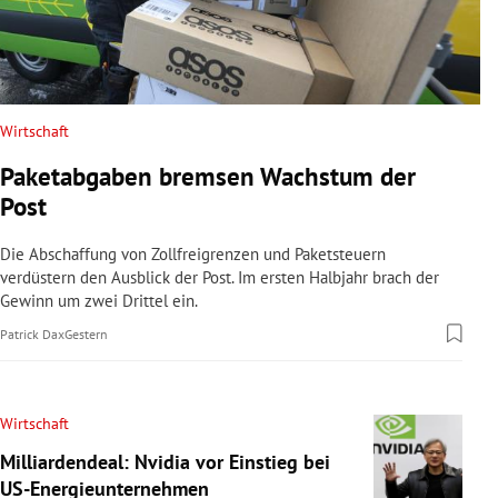
Wirtschaft
Paketabgaben bremsen Wachstum der
Post
Die Abschaffung von Zollfreigrenzen und Paketsteuern
verdüstern den Ausblick der Post. Im ersten Halbjahr brach der
Gewinn um zwei Drittel ein.
Patrick Dax
Gestern
Wirtschaft
Milliardendeal: Nvidia vor Einstieg bei
US-Energieunternehmen