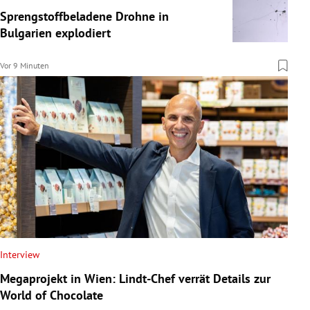
Sprengstoffbeladene Drohne in
Bulgarien explodiert
Vor 9 Minuten
Interview
Megaprojekt in Wien: Lindt-Chef verrät Details zur
World of Chocolate