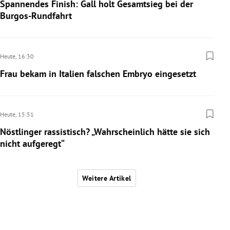
Spannendes Finish: Gall holt Gesamtsieg bei der
Burgos-Rundfahrt
Heute,
16:30
Frau bekam in Italien falschen Embryo eingesetzt
Heute,
15:51
Nöstlinger rassistisch? „Wahrscheinlich hätte sie sich
nicht aufgeregt“
Weitere Artikel