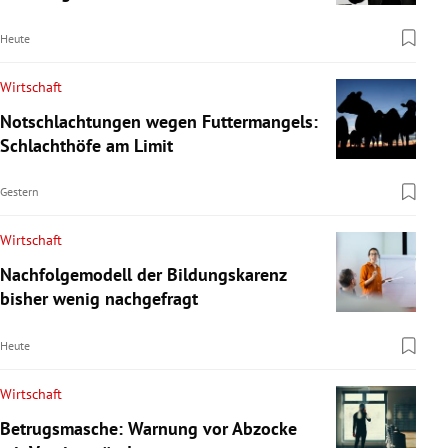
Heute
Wirtschaft
Notschlachtungen wegen Futtermangels:
Schlachthöfe am Limit
Gestern
Wirtschaft
Nachfolgemodell der Bildungskarenz
bisher wenig nachgefragt
Heute
Wirtschaft
Betrugsmasche: Warnung vor Abzocke