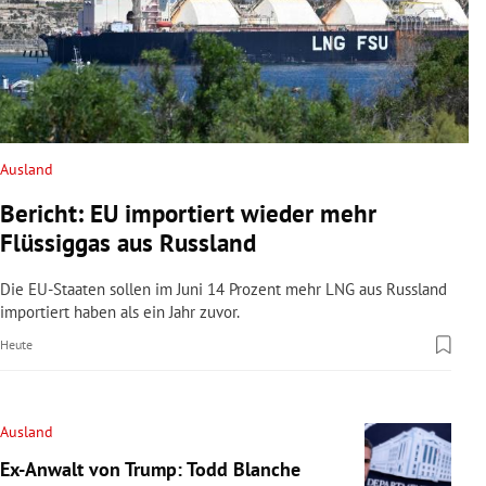
Ausland
Bericht: EU importiert wieder mehr
Flüssiggas aus Russland
Die EU-Staaten sollen im Juni 14 Prozent mehr LNG aus Russland
importiert haben als ein Jahr zuvor.
Heute
Ausland
Ex-Anwalt von Trump: Todd Blanche