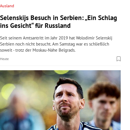
Ausland
Selenskijs Besuch in Serbien: „Ein Schlag
ins Gesicht“ für Russland
Seit seinem Amtsantritt im Jahr 2019 hat Wolodimir Selenskij
Serbien noch nicht besucht. Am Samstag war es schließlich
soweit - trotz der Moskau-Nähe Belgrads.
Heute