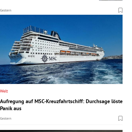
Gestern
Welt
Aufregung auf MSC-Kreuzfahrtschiff: Durchsage löste
Panik aus
Gestern