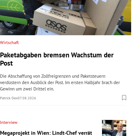
Wirtschaft
Paketabgaben bremsen Wachstum der
Post
Die Abschaffung von Zollfreigrenzen und Paketsteuern
verdüstern den Ausblick der Post. Im ersten Halbjahr brach der
Gewinn um zwei Drittel ein.
Patrick Dax
07.08.2026
Interview
Megaprojekt in Wien: Lindt-Chef verrät