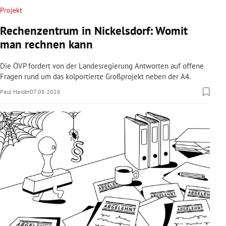
Projekt
Rechenzentrum in Nickelsdorf: Womit
man rechnen kann
Die ÖVP fordert von der Landesregierung Antworten auf offene
Fragen rund um das kolportierte Großprojekt neben der A4.
Paul Haider
07.08.2026