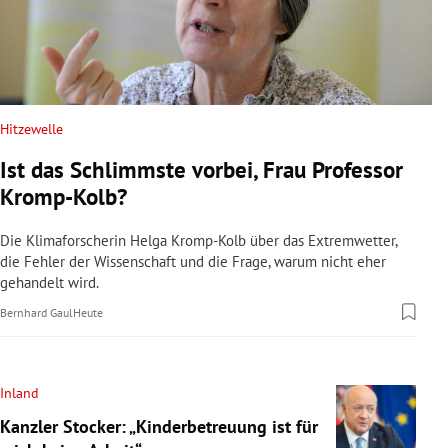
Hitzewelle
Ist das Schlimmste vorbei, Frau Professor
Kromp-Kolb?
Die Klimaforscherin Helga Kromp-Kolb über das Extremwetter,
die Fehler der Wissenschaft und die Frage, warum nicht eher
gehandelt wird.
Bernhard Gaul
Heute
Inland
Kanzler Stocker: „Kinderbetreuung ist für