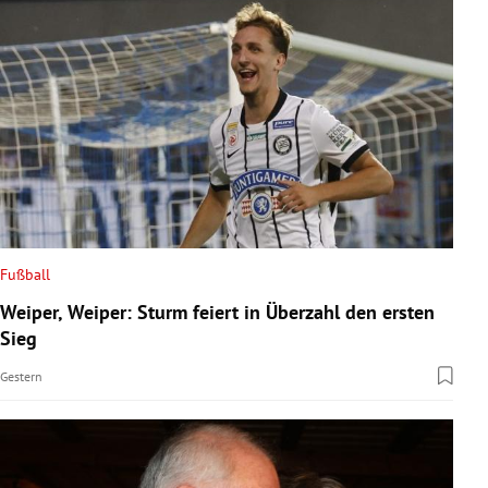
Fußball
Weiper, Weiper: Sturm feiert in Überzahl den ersten
Sieg
Gestern