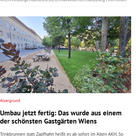
Alsergrund
Umbau jetzt fertig: Das wurde aus einem
der schönsten Gastgärten Wiens
Trinkbrunnen statt Zapfhahn heißt es ab sofort im Alten AKH. So