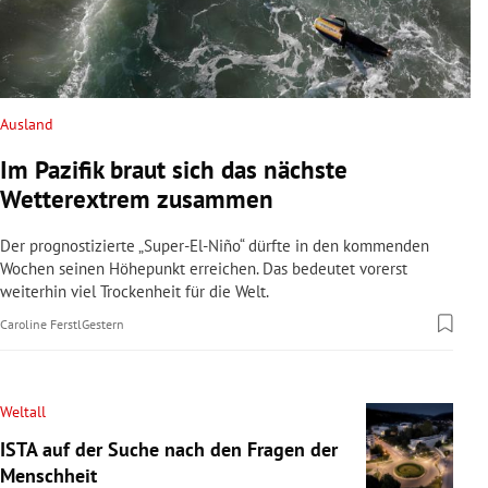
Ausland
Im Pazifik braut sich das nächste
Wetterextrem zusammen
Der prognostizierte „Super-El-Niño“ dürfte in den kommenden
Wochen seinen Höhepunkt erreichen. Das bedeutet vorerst
weiterhin viel Trockenheit für die Welt.
Caroline Ferstl
Gestern
Weltall
ISTA auf der Suche nach den Fragen der
Menschheit