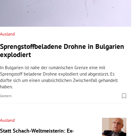
Ausland
Sprengstoffbeladene Drohne in Bulgarien
explodiert
In Bulgarien ist nahe der rumänischen Grenze eine mit
Sprengstoff beladene Drohne explodiert und abgestürzt. Es
dürfte sich um einen unabsichtlichen Zwischenfall gehandelt
haben.
Gestern
Ausland
Statt Schach-Weltmeisterin: Ex-