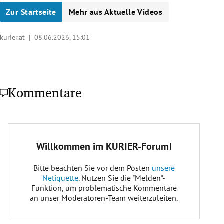
Zur Startseite
Mehr aus Aktuelle Videos
kurier.at |
08.06.2026, 15:01
Kommentare