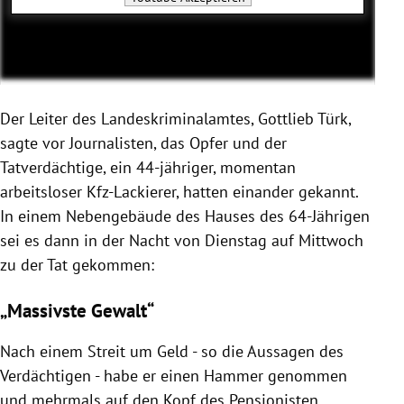
Der Leiter des Landeskriminalamtes, Gottlieb Türk,
sagte vor Journalisten, das Opfer und der
Tatverdächtige, ein 44-jähriger, momentan
arbeitsloser Kfz-Lackierer, hatten einander gekannt.
In einem Nebengebäude des Hauses des 64-Jährigen
sei es dann in der Nacht von Dienstag auf Mittwoch
zu der Tat gekommen:
„Massivste Gewalt“
Nach einem Streit um Geld - so die Aussagen des
Verdächtigen - habe er einen Hammer genommen
und mehrmals auf den Kopf des Pensionisten