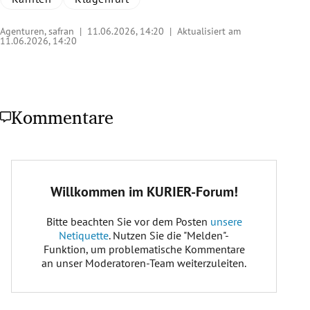
Agenturen, safran |
11.06.2026, 14:20
| Aktualisiert am
11.06.2026,
14:20
Kommentare