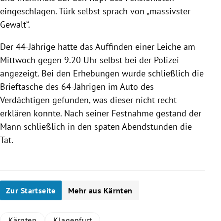
eingeschlagen. Türk selbst sprach von „massivster
Gewalt“.
Der 44-Jährige hatte das Auffinden einer Leiche am
Mittwoch gegen 9.20 Uhr selbst bei der Polizei
angezeigt. Bei den Erhebungen wurde schließlich die
Brieftasche des 64-Jährigen im Auto des
Verdächtigen gefunden, was dieser nicht recht
erklären konnte. Nach seiner Festnahme gestand der
Mann schließlich in den späten Abendstunden die
Tat.
Zur Startseite
Mehr aus Kärnten
Kärnten
Klagenfurt