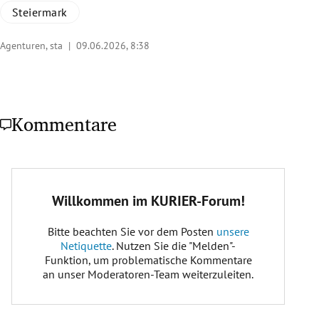
Steiermark
Agenturen, sta |
09.06.2026, 8:38
Kommentare