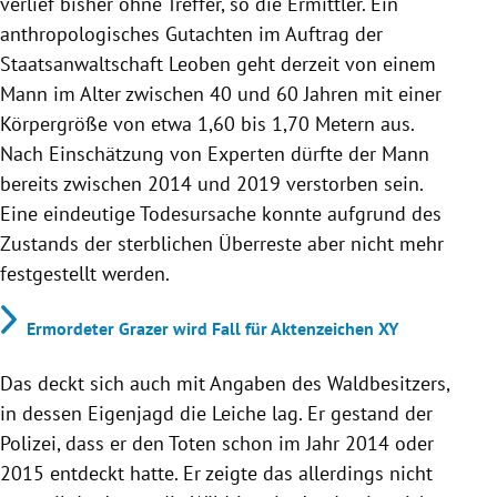
verlief bisher ohne Treffer, so die Ermittler. Ein
anthropologisches Gutachten im Auftrag der
Staatsanwaltschaft Leoben geht derzeit von einem
Mann im Alter zwischen 40 und 60 Jahren mit einer
Körpergröße von etwa 1,60 bis 1,70 Metern aus.
Nach Einschätzung von Experten dürfte der Mann
bereits zwischen 2014 und 2019 verstorben sein.
Eine eindeutige Todesursache konnte aufgrund des
Zustands der sterblichen Überreste aber nicht mehr
festgestellt werden.
Ermordeter Grazer wird Fall für Aktenzeichen XY
Das deckt sich auch mit Angaben des Waldbesitzers,
in dessen Eigenjagd die Leiche lag. Er gestand der
Polizei, dass er den Toten schon im Jahr 2014 oder
2015 entdeckt hatte. Er zeigte das allerdings nicht