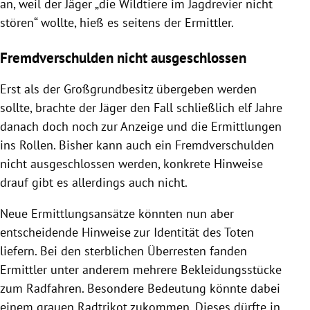
an, weil der Jäger „die Wildtiere im Jagdrevier nicht
stören“ wollte, hieß es seitens der Ermittler.
Fremdverschulden nicht ausgeschlossen
Erst als der Großgrundbesitz übergeben werden
sollte, brachte der Jäger den Fall schließlich elf Jahre
danach doch noch zur Anzeige und die Ermittlungen
ins Rollen. Bisher kann auch ein Fremdverschulden
nicht ausgeschlossen werden, konkrete Hinweise
drauf gibt es allerdings auch nicht.
Neue Ermittlungsansätze könnten nun aber
entscheidende Hinweise zur Identität des Toten
liefern. Bei den sterblichen Überresten fanden
Ermittler unter anderem mehrere Bekleidungsstücke
zum Radfahren. Besondere Bedeutung könnte dabei
einem grauen Radtrikot zukommen. Dieses dürfte in