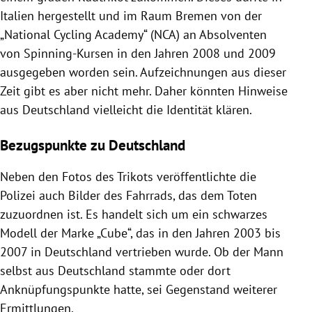
Italien hergestellt und im Raum Bremen von der
„National Cycling Academy“ (NCA) an Absolventen
von Spinning-Kursen in den Jahren 2008 und 2009
ausgegeben worden sein. Aufzeichnungen aus dieser
Zeit gibt es aber nicht mehr. Daher könnten Hinweise
aus Deutschland vielleicht die Identität klären.
Bezugspunkte zu Deutschland
Neben den Fotos des Trikots veröffentlichte die
Polizei auch Bilder des Fahrrads, das dem Toten
zuzuordnen ist. Es handelt sich um ein schwarzes
Modell der Marke „Cube“, das in den Jahren 2003 bis
2007 in Deutschland vertrieben wurde. Ob der Mann
selbst aus Deutschland stammte oder dort
Anknüpfungspunkte hatte, sei Gegenstand weiterer
Ermittlungen.