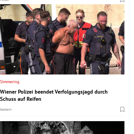
Simmering
Wiener Polizei beendet Verfolgungsjagd durch
Schuss auf Reifen
Gestern