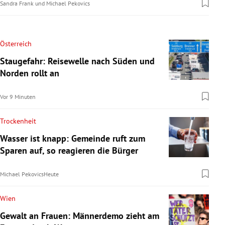
Sandra Frank
und
Michael Pekovics
Österreich
Staugefahr: Reisewelle nach Süden und
Norden rollt an
Vor 9 Minuten
Trockenheit
Wasser ist knapp: Gemeinde ruft zum
Sparen auf, so reagieren die Bürger
Michael Pekovics
Heute
Wien
Gewalt an Frauen: Männerdemo zieht am