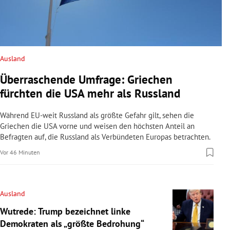
Ausland
Überraschende Umfrage: Griechen
fürchten die USA mehr als Russland
Während EU-weit Russland als größte Gefahr gilt, sehen die
Griechen die USA vorne und weisen den höchsten Anteil an
Befragten auf, die Russland als Verbündeten Europas betrachten.
Vor 46 Minuten
Ausland
Wutrede: Trump bezeichnet linke
Demokraten als „größte Bedrohung“