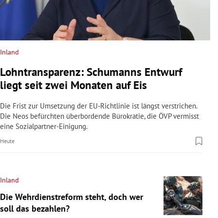
Inland
Lohntransparenz: Schumanns Entwurf
liegt seit zwei Monaten auf Eis
Die Frist zur Umsetzung der EU-Richtlinie ist längst verstrichen.
Die Neos befürchten überbordende Bürokratie, die ÖVP vermisst
eine Sozialpartner-Einigung.
Heute
Inland
Die Wehrdienstreform steht, doch wer
soll das bezahlen?