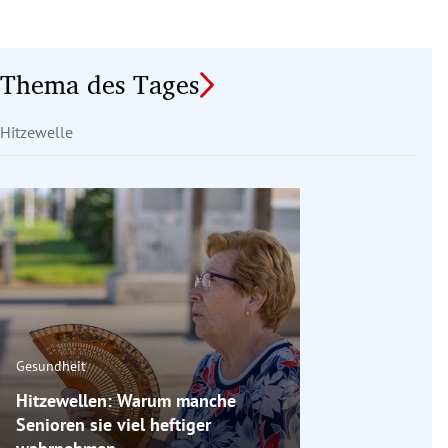
Thema des Tages
Hitzewelle
Gesundheit
Hitzewellen: Warum manche
Senioren sie viel heftiger