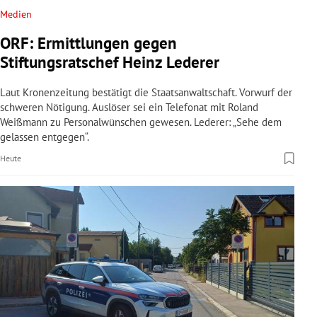
Medien
ORF: Ermittlungen gegen
Stiftungsratschef Heinz Lederer
Laut Kronenzeitung bestätigt die Staatsanwaltschaft. Vorwurf der
schweren Nötigung. Auslöser sei ein Telefonat mit Roland
Weißmann zu Personalwünschen gewesen. Lederer: „Sehe dem
gelassen entgegen“.
Heute