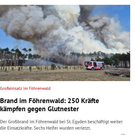
Großeinsatz im Föhrenwald
Brand im Föhrenwald: 250 Kräfte
kämpfen gegen Glutnester
Der Großbrand im Föhrenwald bei St. Egyden beschäftigt weiter
die Einsatzkräfte. Sechs Helfer wurden verletzt.