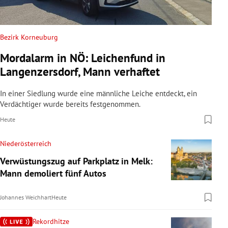
Bezirk Korneuburg
Mordalarm in NÖ: Leichenfund in
Langenzersdorf, Mann verhaftet
In einer Siedlung wurde eine männliche Leiche entdeckt, ein
Verdächtiger wurde bereits festgenommen.
Heute
Niederösterreich
Verwüstungszug auf Parkplatz in Melk:
Mann demoliert fünf Autos
Johannes Weichhart
Heute
Rekordhitze