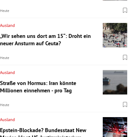
Heute
Ausland
„Wir sehen uns dort am 15“: Droht ein
neuer Ansturm auf Ceuta?
Heute
Ausland
Straße von Hormus: Iran könnte
Millionen einnehmen - pro Tag
Heute
Ausland
Epstein-Blockade? Bundesstaat New