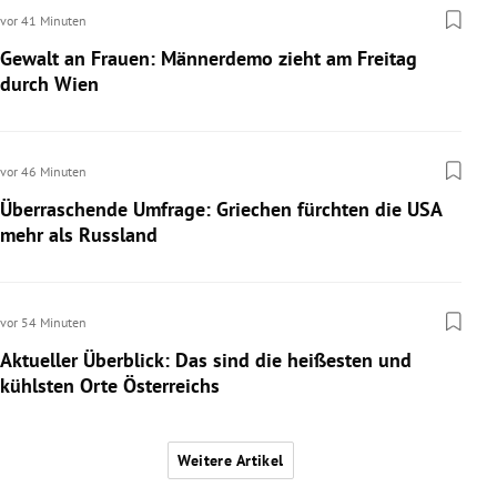
vor 41 Minuten
Gewalt an Frauen: Männerdemo zieht am Freitag
durch Wien
vor 46 Minuten
Überraschende Umfrage: Griechen fürchten die USA
mehr als Russland
vor 54 Minuten
Aktueller Überblick: Das sind die heißesten und
kühlsten Orte Österreichs
Weitere Artikel