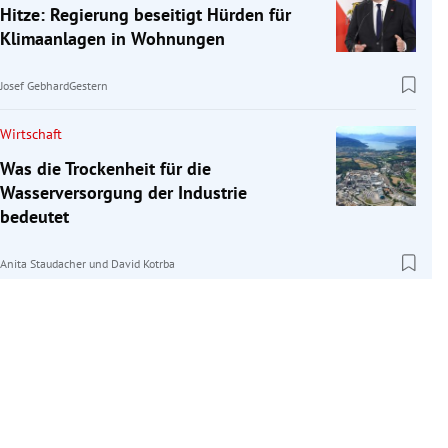
Hitze: Regierung beseitigt Hürden für
Klimaanlagen in Wohnungen
Josef Gebhard
Gestern
Wirtschaft
Was die Trockenheit für die
Wasserversorgung der Industrie
bedeutet
Anita Staudacher
und
David Kotrba