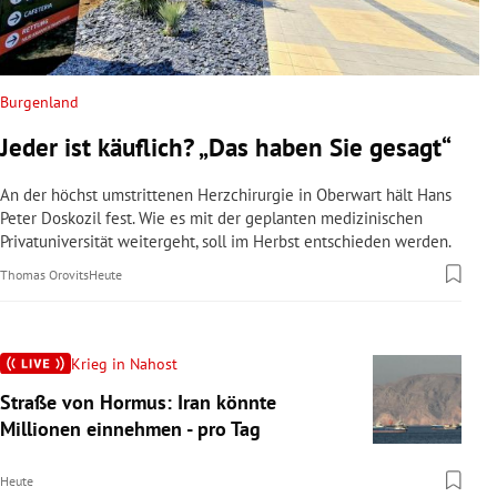
Burgenland
Jeder ist käuflich? „Das haben Sie gesagt“
An der höchst umstrittenen Herzchirurgie in Oberwart hält Hans
Peter Doskozil fest. Wie es mit der geplanten medizinischen
Privatuniversität weitergeht, soll im Herbst entschieden werden.
Thomas Orovits
Heute
Krieg in Nahost
Straße von Hormus: Iran könnte
Millionen einnehmen - pro Tag
Heute