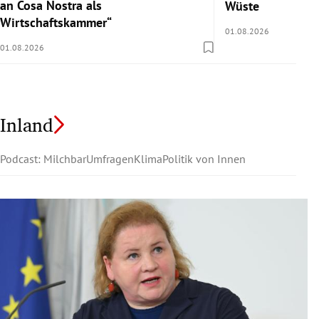
an Cosa Nostra als
Wüste
Wirtschaftskammer“
01.08.2026
01.08.2026
Inland
Podcast: Milchbar
Umfragen
Klima
Politik von Innen