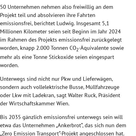
50 Unternehmen nehmen also freiwillig an dem
Projekt teil und absolvieren ihre Fahrten
emissionsfrei, berichtet Ludwig. Insgesamt 5,1
Millionen Kilometer seien seit Beginn im Jahr 2024
im Rahmen des Projekts emissionsfrei zurückgelegt
worden, knapp 2.000 Tonnen CO
-Äquivalente sowie
2
mehr als eine Tonne Stickoxide seien eingespart
worden.
Unterwegs sind nicht nur Pkw und Lieferwägen,
sondern auch vollelektrische Busse, Müllfahrzeuge
oder Lkw mit Ladekran, sagt Walter Ruck, Präsident
der Wirtschaftskammer Wien.
Bis 2035 gänzlich emissionsfrei unterwegs sein will
etwa das Unternehmen „Ankerbrot“, das sich nun dem
„Zero Emission Transport“-Projekt angeschlossen hat.