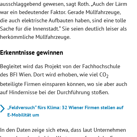
ausschlaggebend gewesen, sagt Roth. „Auch der Lärm
war ein bedeutender Faktor. Gerade Müllfahrzeuge,
die auch elektrische Aufbauten haben, sind eine tolle
Sache für die Innenstadt.“ Sie seien deutlich leiser als
herkömmliche Müllfahrzeuge.
Erkenntnisse gewinnen
Begleitet wird das Projekt von der Fachhochschule
des BFI Wien. Dort wird erhoben, wie viel CO
2
beteiligte Firmen einsparen können, wo sie aber auch
auf Hindernisse bei der Durchführung stoßen.
„Feldversuch“ fürs Klima: 32 Wiener Firmen stellen auf
E-Mobilität um
In den Daten zeige sich etwa, dass laut Unternehmen