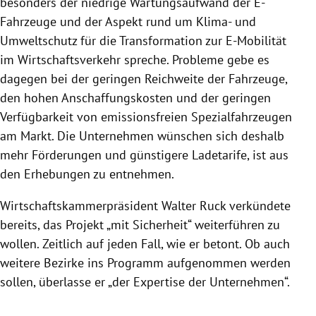
besonders der niedrige Wartungsaufwand der E-
Fahrzeuge und der Aspekt rund um Klima- und
Umweltschutz für die Transformation zur E-Mobilität
im Wirtschaftsverkehr spreche. Probleme gebe es
dagegen bei der geringen Reichweite der Fahrzeuge,
den hohen Anschaffungskosten und der geringen
Verfügbarkeit von emissionsfreien Spezialfahrzeugen
am Markt. Die Unternehmen wünschen sich deshalb
mehr Förderungen und günstigere Ladetarife, ist aus
den Erhebungen zu entnehmen.
Wirtschaftskammerpräsident Walter Ruck verkündete
bereits, das Projekt „mit Sicherheit“ weiterführen zu
wollen. Zeitlich auf jeden Fall, wie er betont. Ob auch
weitere Bezirke ins Programm aufgenommen werden
sollen, überlasse er „der Expertise der Unternehmen“.