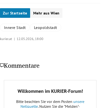
Zur Startseite
Mehr aus Wien
Innere Stadt
Leopoldstadt
kurier.at |
12.05.2026, 18:00
Kommentare