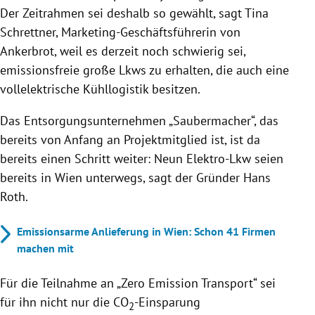
Der Zeitrahmen sei deshalb so gewählt, sagt Tina
Schrettner, Marketing-Geschäftsführerin von
Ankerbrot, weil es derzeit noch schwierig sei,
emissionsfreie große Lkws zu erhalten, die auch eine
vollelektrische Kühllogistik besitzen.
Das Entsorgungsunternehmen „Saubermacher“, das
bereits von Anfang an Projektmitglied ist, ist da
bereits einen Schritt weiter: Neun Elektro-Lkw seien
bereits in Wien unterwegs, sagt der Gründer Hans
Roth.
Emissionsarme Anlieferung in Wien: Schon 41 Firmen
machen mit
Für die Teilnahme an „Zero Emission Transport“ sei
für ihn nicht nur die CO
-Einsparung
2