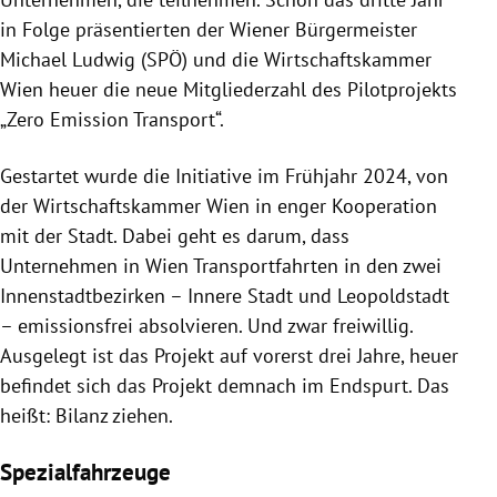
in Folge präsentierten der Wiener Bürgermeister
Michael Ludwig (SPÖ) und die Wirtschaftskammer
Wien heuer die neue Mitgliederzahl des Pilotprojekts
„Zero Emission Transport“.
Gestartet wurde die Initiative im Frühjahr 2024, von
der Wirtschaftskammer Wien in enger Kooperation
mit der Stadt. Dabei geht es darum, dass
Unternehmen in Wien Transportfahrten in den zwei
Innenstadtbezirken – Innere Stadt und Leopoldstadt
– emissionsfrei absolvieren. Und zwar freiwillig.
Ausgelegt ist das Projekt auf vorerst drei Jahre, heuer
befindet sich das Projekt demnach im Endspurt. Das
heißt: Bilanz ziehen.
Spezialfahrzeuge