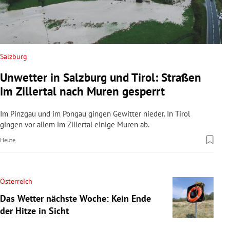
Salzburg
Unwetter in Salzburg und Tirol: Straßen
im Zillertal nach Muren gesperrt
Im Pinzgau und im Pongau gingen Gewitter nieder. In Tirol
gingen vor allem im Zillertal einige Muren ab.
Heute
Österreich
Das Wetter nächste Woche: Kein Ende
der Hitze in Sicht