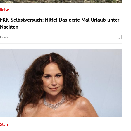
Reise
FKK-Selbstversuch: Hilfe! Das erste Mal Urlaub unter
Nackten
Heute
Stars