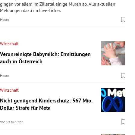
gingen vor allem im Zillertal einige Muren ab. Alle aktuellen
Meldungen dazu im Live-Ticker.
Heute
Wirtschaft
Verunreinigte Babymilch: Ermittlungen
auch in Österreich
Heute
Wirtschaft
Nicht genügend Kinderschutz: 567 Mio.
Dollar Strafe für Meta
Vor 39 Minuten