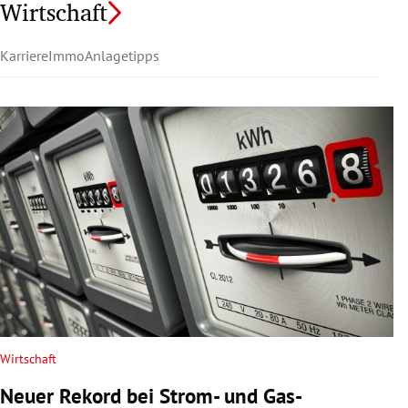
Wirtschaft
Karriere
Immo
Anlagetipps
Wirtschaft
Neuer Rekord bei Strom- und Gas-