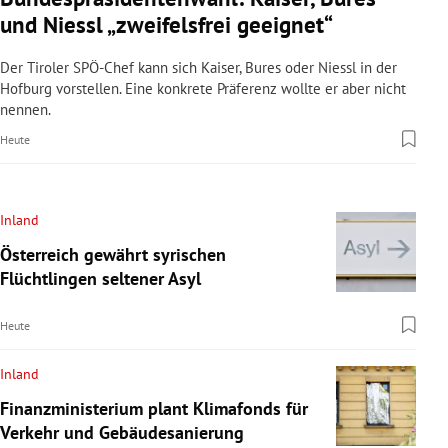
und Niessl „zweifelsfrei geeignet“
Der Tiroler SPÖ-Chef kann sich Kaiser, Bures oder Niessl in der
Hofburg vorstellen. Eine konkrete Präferenz wollte er aber nicht
nennen.
Heute
Inland
Österreich gewährt syrischen
Flüchtlingen seltener Asyl
Heute
Inland
Finanzministerium plant Klimafonds für
Verkehr und Gebäudesanierung