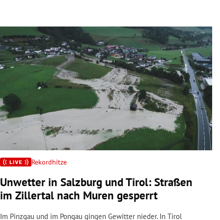
Rekordhitze
Unwetter in Salzburg und Tirol: Straßen
im Zillertal nach Muren gesperrt
Im Pinzgau und im Pongau gingen Gewitter nieder. In Tirol