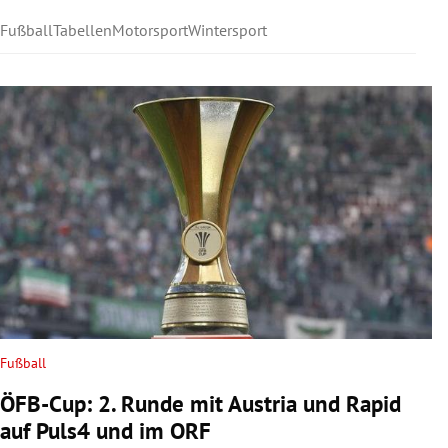
Fußball
Tabellen
Motorsport
Wintersport
Fußball
ÖFB-Cup: 2. Runde mit Austria und Rapid
auf Puls4 und im ORF