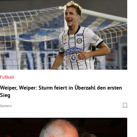
Fußball
Weiper, Weiper: Sturm feiert in Überzahl den ersten
Sieg
Gestern