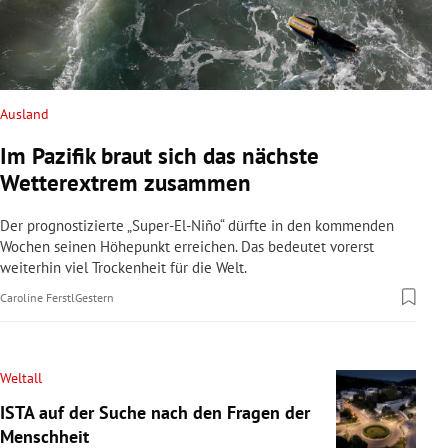
Ausland
Im Pazifik braut sich das nächste
Wetterextrem zusammen
Der prognostizierte „Super-El-Niño“ dürfte in den kommenden
Wochen seinen Höhepunkt erreichen. Das bedeutet vorerst
weiterhin viel Trockenheit für die Welt.
Caroline Ferstl
Gestern
Weltall
ISTA auf der Suche nach den Fragen der
Menschheit