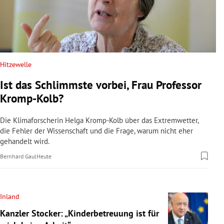
Hitzewelle
Ist das Schlimmste vorbei, Frau Professor
Kromp-Kolb?
Die Klimaforscherin Helga Kromp-Kolb über das Extremwetter,
die Fehler der Wissenschaft und die Frage, warum nicht eher
gehandelt wird.
Bernhard Gaul
Heute
Inland
Kanzler Stocker: „Kinderbetreuung ist für