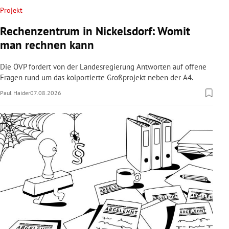
Projekt
Rechenzentrum in Nickelsdorf: Womit
man rechnen kann
Die ÖVP fordert von der Landesregierung Antworten auf offene
Fragen rund um das kolportierte Großprojekt neben der A4.
Paul Haider
07.08.2026