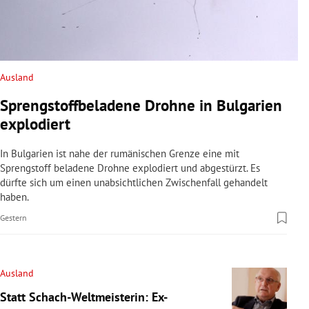
Ausland
Sprengstoffbeladene Drohne in Bulgarien
explodiert
In Bulgarien ist nahe der rumänischen Grenze eine mit
Sprengstoff beladene Drohne explodiert und abgestürzt. Es
dürfte sich um einen unabsichtlichen Zwischenfall gehandelt
haben.
Gestern
Ausland
Statt Schach-Weltmeisterin: Ex-