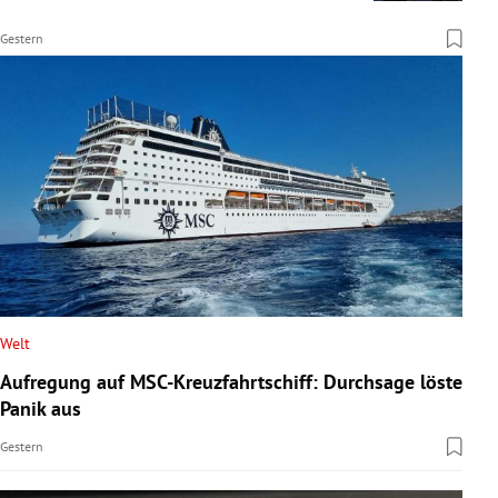
Gestern
Welt
Aufregung auf MSC-Kreuzfahrtschiff: Durchsage löste
Panik aus
Gestern