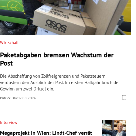
Wirtschaft
Paketabgaben bremsen Wachstum der
Post
Die Abschaffung von Zollfreigrenzen und Paketsteuern
verdüstern den Ausblick der Post. Im ersten Halbjahr brach der
Gewinn um zwei Drittel ein.
Patrick Dax
07.08.2026
Interview
Megaprojekt in Wien: Lindt-Chef verrät