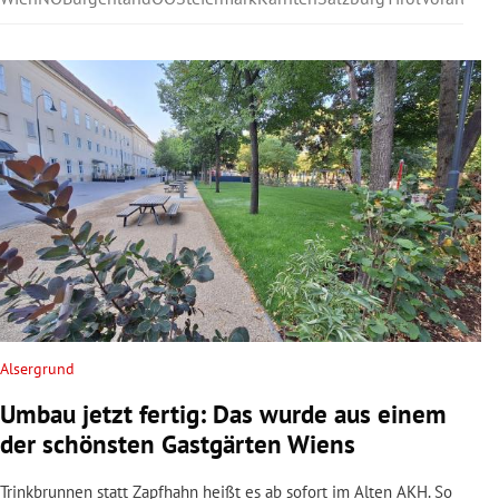
Alsergrund
Umbau jetzt fertig: Das wurde aus einem
der schönsten Gastgärten Wiens
Trinkbrunnen statt Zapfhahn heißt es ab sofort im Alten AKH. So