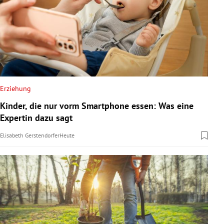
Erziehung
Kinder, die nur vorm Smartphone essen: Was eine
Expertin dazu sagt
Elisabeth Gerstendorfer
Heute