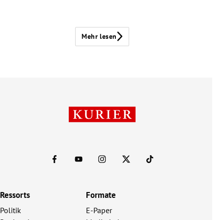
Mehr lesen
Ressorts
Formate
Politik
E-Paper