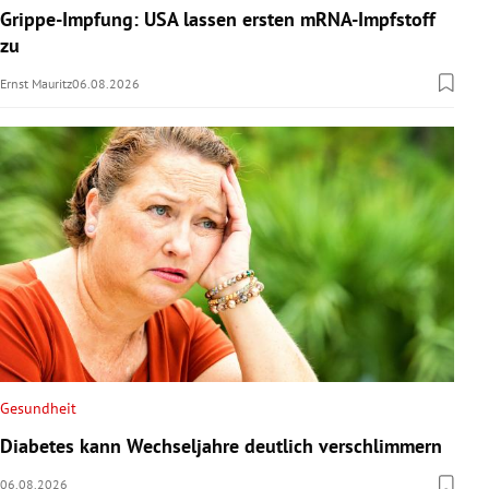
Grippe-Impfung: USA lassen ersten mRNA-Impfstoff
zu
Ernst Mauritz
06.08.2026
Gesundheit
Diabetes kann Wechseljahre deutlich verschlimmern
06.08.2026