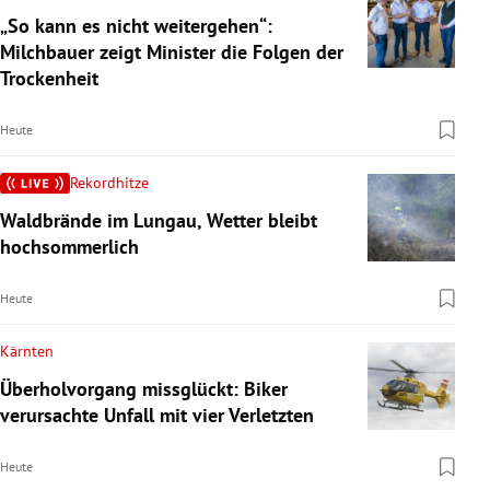
„So kann es nicht weitergehen“:
Milchbauer zeigt Minister die Folgen der
Trockenheit
Heute
Rekordhitze
Waldbrände im Lungau, Wetter bleibt
hochsommerlich
Heute
Kärnten
Überholvorgang missglückt: Biker
verursachte Unfall mit vier Verletzten
Heute