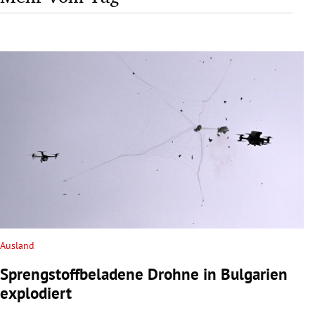
Ausland
Sprengstoffbeladene Drohne in Bulgarien
explodiert