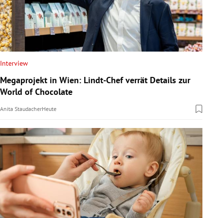
Interview
Megaprojekt in Wien: Lindt-Chef verrät Details zur
World of Chocolate
Anita Staudacher
Heute