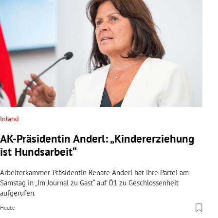
Inland
AK-Präsidentin Anderl: „Kindererziehung
ist Hundsarbeit“
Arbeiterkammer-Präsidentin Renate Anderl hat ihre Partei am
Samstag in „Im Journal zu Gast“ auf Ö1 zu Geschlossenheit
aufgerufen.
Heute