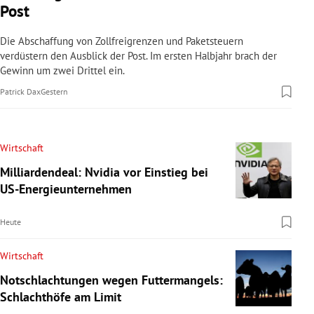
Post
Die Abschaffung von Zollfreigrenzen und Paketsteuern
verdüstern den Ausblick der Post. Im ersten Halbjahr brach der
Gewinn um zwei Drittel ein.
Patrick Dax
Gestern
Wirtschaft
Milliardendeal: Nvidia vor Einstieg bei
US-Energieunternehmen
Heute
Wirtschaft
Notschlachtungen wegen Futtermangels:
Schlachthöfe am Limit