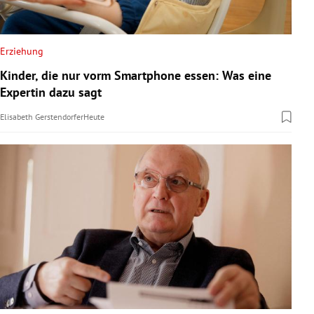
Erziehung
Kinder, die nur vorm Smartphone essen: Was eine
Expertin dazu sagt
Elisabeth Gerstendorfer
Heute