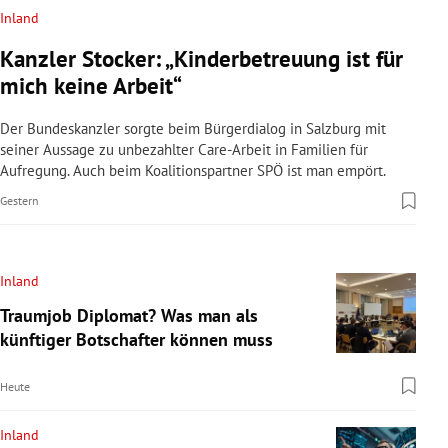
Inland
Kanzler Stocker: „Kinderbetreuung ist für
mich keine Arbeit“
Der Bundeskanzler sorgte beim Bürgerdialog in Salzburg mit
seiner Aussage zu unbezahlter Care-Arbeit in Familien für
Aufregung. Auch beim Koalitionspartner SPÖ ist man empört.
Gestern
Inland
Traumjob Diplomat? Was man als
künftiger Botschafter können muss
Heute
Inland