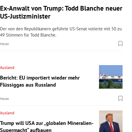
Ex-Anwalt von Trump: Todd Blanche neuer
US-Justizminister
Der von den Republikanern geführte US-Senat votierte mit 50 zu
49 Stimmen für Todd Blanche.
Heute
Ausland
Bericht: EU importiert wieder mehr
Flüssiggas aus Russland
Heute
Ausland
Trump will USA zur „globalen Mineralien-
Supermacht“ aufbauen