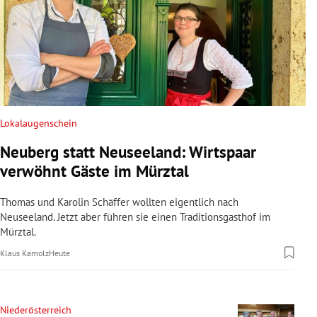
Lokalaugenschein
Neuberg statt Neuseeland: Wirtspaar
verwöhnt Gäste im Mürztal
Thomas und Karolin Schäffer wollten eigentlich nach
Neuseeland. Jetzt aber führen sie einen Traditionsgasthof im
Mürztal.
Klaus Kamolz
Heute
Niederösterreich