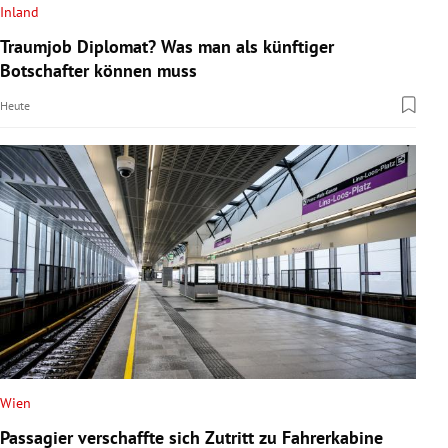
Inland
Traumjob Diplomat? Was man als künftiger
Botschafter können muss
Heute
Wien
Passagier verschaffte sich Zutritt zu Fahrerkabine