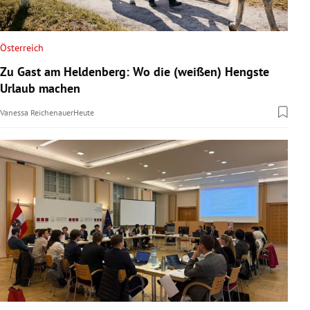
Österreich
Zu Gast am Heldenberg: Wo die (weißen) Hengste
Urlaub machen
Vanessa Reichenauer
Heute