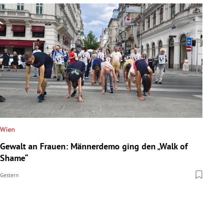
Wien
Gewalt an Frauen: Männerdemo ging den „Walk of
Shame“
Gestern