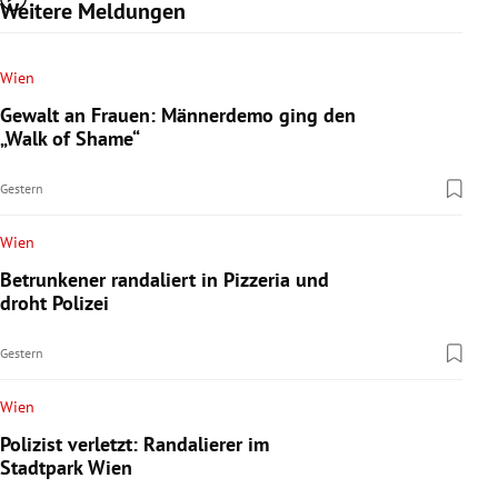
Weitere Meldungen
Wien
Gewalt an Frauen: Männerdemo ging den
„Walk of Shame“
Gestern
Wien
Betrunkener randaliert in Pizzeria und
droht Polizei
Gestern
Wien
Polizist verletzt: Randalierer im
Stadtpark Wien