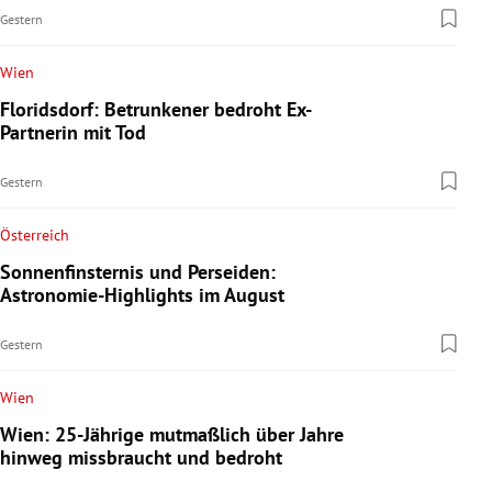
Gestern
Wien
Floridsdorf: Betrunkener bedroht Ex-
Partnerin mit Tod
Gestern
Österreich
Sonnenfinsternis und Perseiden:
Astronomie-Highlights im August
Gestern
Wien
Wien: 25-Jährige mutmaßlich über Jahre
hinweg missbraucht und bedroht