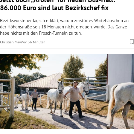
86.000 Euro sind laut Bezirkschef fix
Bezirksvorsteher Jagsch erklärt, warum zerstörtes Wartehäuschen an
der Höhenstraße seit 18 Monaten nicht erneuert wurde. Das Ganze
habe nichts mit den Frosch-Tunneln zu tun.
Christian Mayr
Vor 36 Minuten