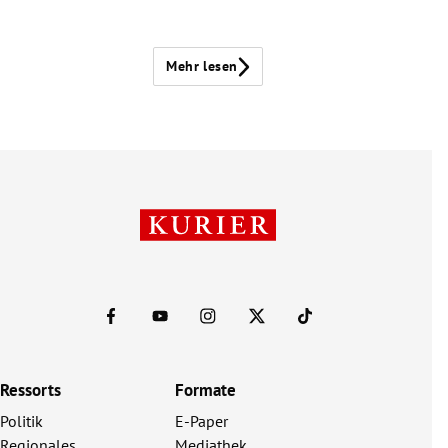
Mehr lesen
Ressorts
Formate
Politik
E-Paper
Regionales
Mediathek