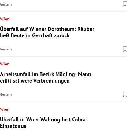
Gestern
Wien
Überfall auf Wiener Dorotheum: Räuber
ließ Beute in Geschäft zurück
Gestern
Wien
Arbeitsunfall im Bezirk Mödling: Mann
erlitt schwere Verbrennungen
Gestern
Wien
Überfall in Wien-Währing löst Cobra-
Einsatz aus