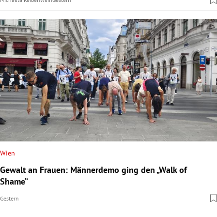
Wien
Gewalt an Frauen: Männerdemo ging den „Walk of
Shame“
Gestern