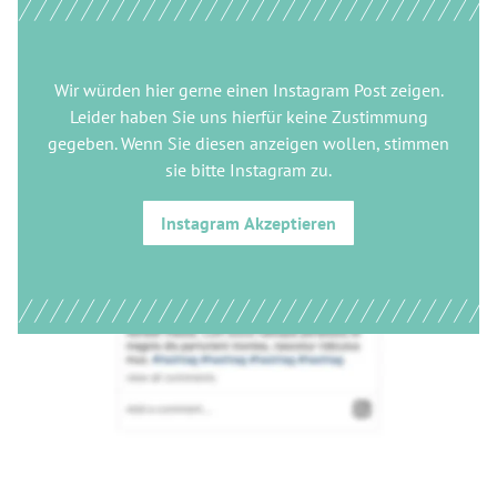
Wir würden hier gerne
einen Instagram Post
zeigen.
Leider haben Sie uns hierfür keine Zustimmung
gegeben. Wenn Sie diesen anzeigen wollen, stimmen
sie bitte
Instagram
zu.
Instagram
Akzeptieren