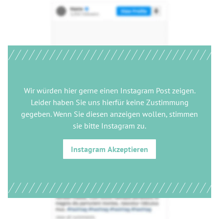
Wir würden hier gerne
einen Instagram Post
zeigen.
Leider haben Sie uns hierfür keine Zustimmung
gegeben. Wenn Sie diesen anzeigen wollen, stimmen
sie bitte
Instagram
zu.
Instagram
Akzeptieren