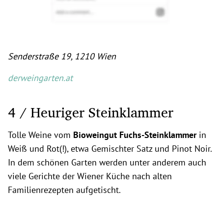
Senderstraße 19, 1210 Wien
derweingarten.at
4 / Heuriger Steinklammer
Tolle Weine vom
Bioweingut Fuchs-Steinklammer
in
Weiß und Rot(!), etwa Gemischter Satz und Pinot Noir.
In dem schönen Garten werden unter anderem auch
viele Gerichte der Wiener Küche nach alten
Familienrezepten aufgetischt.