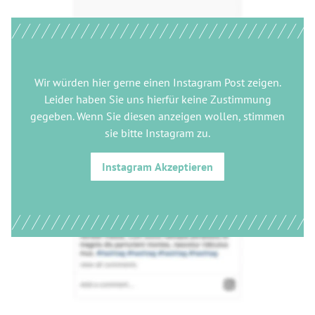
Wir würden hier gerne
einen Instagram Post
zeigen.
Leider haben Sie uns hierfür keine Zustimmung
gegeben. Wenn Sie diesen anzeigen wollen, stimmen
sie bitte
Instagram
zu.
Instagram
Akzeptieren