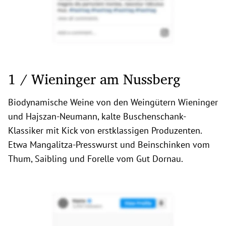
1 / Wieninger am Nussberg
Biodynamische Weine von den Weingütern Wieninger
und Hajszan-Neumann, kalte Buschenschank-
Klassiker mit Kick von erstklassigen Produzenten.
Etwa Mangalitza-Presswurst und Beinschinken vom
Thum, Saibling und Forelle vom Gut Dornau.