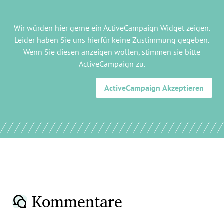
Wir würden hier gerne
ein ActiveCampaign Widget
zeigen.
Leider haben Sie uns hierfür keine Zustimmung gegeben.
Wenn Sie diesen anzeigen wollen, stimmen sie bitte
ActiveCampaign
zu.
ActiveCampaign
Akzeptieren
Kommentare