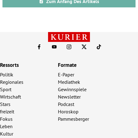
Ressorts
Formate
Politik
E-Paper
Regionales
Mediathek
Sport
Gewinnspiele
Wirtschaft
Newsletter
Stars
Podcast
freizeit
Horoskop
Fokus
Pammesberger
Leben
Kultur