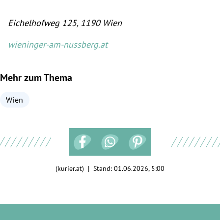
Eichelhofweg 125, 1190 Wien
wieninger-am-nussberg.at
Mehr zum Thema
Wien
(kurier.at) | Stand:
01.06.2026, 5:00