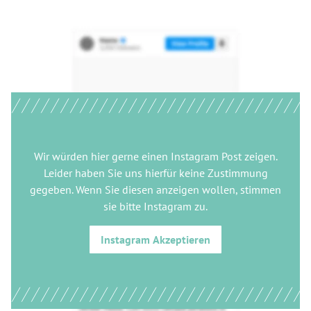
Wir würden hier gerne
einen Instagram Post
zeigen.
Leider haben Sie uns hierfür keine Zustimmung
gegeben. Wenn Sie diesen anzeigen wollen, stimmen
sie bitte
Instagram
zu.
Instagram
Akzeptieren