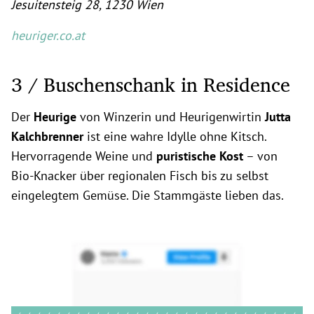
Jesuitensteig 28, 1230 Wien
heuriger.co.at
3 / Buschenschank in Residence
Der
Heurige
von Winzerin und Heurigenwirtin
Jutta
Kalchbrenner
ist eine wahre Idylle ohne Kitsch.
Hervorragende Weine und
puristische Kost
– von
Bio-Knacker über regionalen Fisch bis zu selbst
eingelegtem Gemüse. Die Stammgäste lieben das.