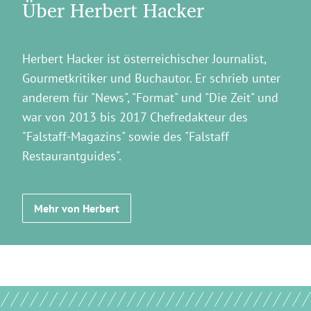
Über Herbert Hacker
Herbert Hacker ist österreichischer Journalist,
Gourmetkritiker und Buchautor. Er schrieb unter
anderem für "News", "Format" und "Die Zeit" und
war von 2013 bis 2017 Chefredakteur des
"Falstaff-Magazins" sowie des "Falstaff
Restaurantguides".
Mehr von Herbert