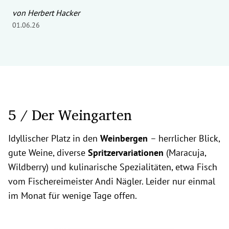
von Herbert Hacker
01.06.26
5 / Der Weingarten
Idyllischer Platz in den
Weinbergen
– herrlicher Blick,
gute Weine, diverse
Spritzervariationen
(Maracuja,
Wildberry) und kulinarische Spezialitäten, etwa Fisch
vom Fischereimeister Andi Nägler. Leider nur einmal
im Monat für wenige Tage offen.