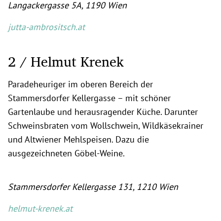
Langackergasse 5A, 1190 Wien
jutta-ambrositsch.at
2 / Helmut Krenek
Paradeheuriger im oberen Bereich der
Stammersdorfer Kellergasse – mit schöner
Gartenlaube und herausragender Küche. Darunter
Schweinsbraten vom Wollschwein, Wildkäsekrainer
und Altwiener Mehlspeisen. Dazu die
ausgezeichneten Göbel-Weine.
Stammersdorfer Kellergasse 131, 1210 Wien
helmut-krenek.at