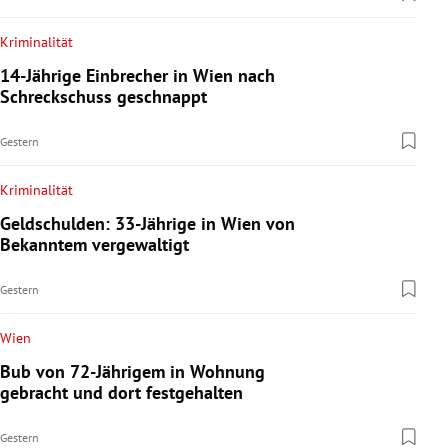
Kriminalität
14-Jährige Einbrecher in Wien nach
Schreckschuss geschnappt
Gestern
Kriminalität
Geldschulden: 33-Jährige in Wien von
Bekanntem vergewaltigt
Gestern
Wien
Bub von 72-Jährigem in Wohnung
gebracht und dort festgehalten
Gestern