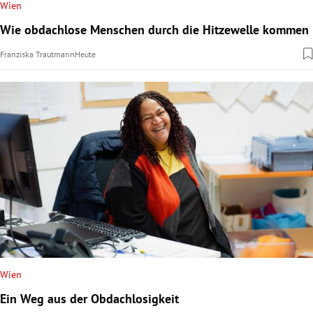
Wien
Wie obdachlose Menschen durch die Hitzewelle kommen
Franziska Trautmann
Heute
Wien
Ein Weg aus der Obdachlosigkeit