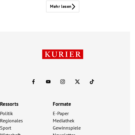
Mehr lesen
Ressorts
Formate
Politik
E-Paper
Regionales
Mediathek
Sport
Gewinnspiele
Wirtschaft
Newsletter