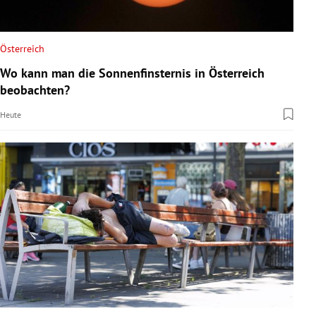
Österreich
Wo kann man die Sonnenfinsternis in Österreich
beobachten?
Heute