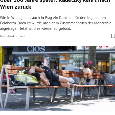
Wien zurück
Wie in Wien gab es auch in Prag ein Denkmal für den legendären
Feldherrn. Doch es wurde nach dem Zusammenbruch der Monarchie
abgetragen. Jetzt wird es wieder aufgebaut.
Georg Markus
Heute