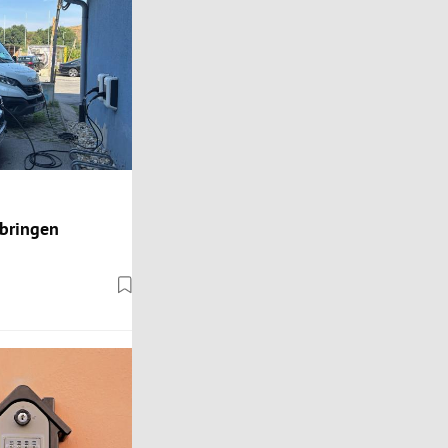
 bringen