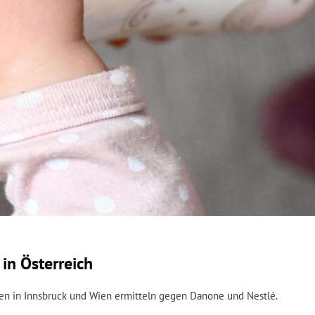
in Österreich
ften in Innsbruck und Wien ermitteln gegen Danone und Nestlé.