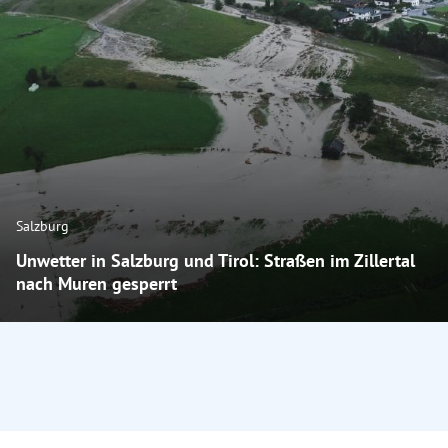
Salzburg
Unwetter in Salzburg und Tirol: Straßen im Zillertal
nach Muren gesperrt