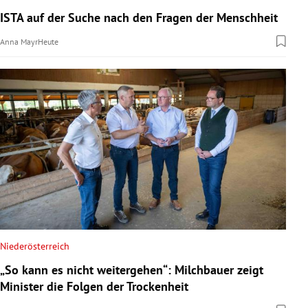
ISTA auf der Suche nach den Fragen der Menschheit
Anna Mayr
Heute
Niederösterreich
„So kann es nicht weitergehen“: Milchbauer zeigt
Minister die Folgen der Trockenheit