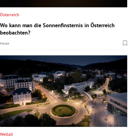
Österreich
Wo kann man die Sonnenfinsternis in Österreich
beobachten?
Heute
Weltall