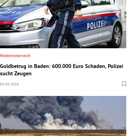
Niederösterreich
Goldbetrug in Baden: 600.000 Euro Schaden, Polizei
sucht Zeugen
06.08.2026