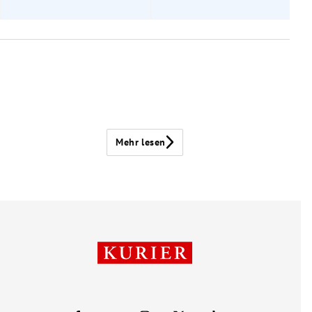
Mehr lesen