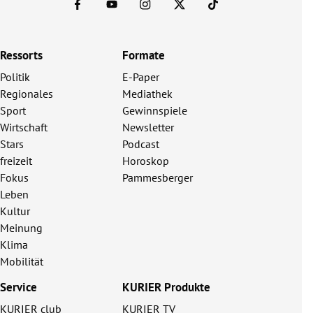
Ressorts
Formate
Politik
E-Paper
Regionales
Mediathek
Sport
Gewinnspiele
Wirtschaft
Newsletter
Stars
Podcast
freizeit
Horoskop
Fokus
Pammesberger
Leben
Kultur
Meinung
Klima
Mobilität
Service
KURIER Produkte
KURIER club
KURIER TV