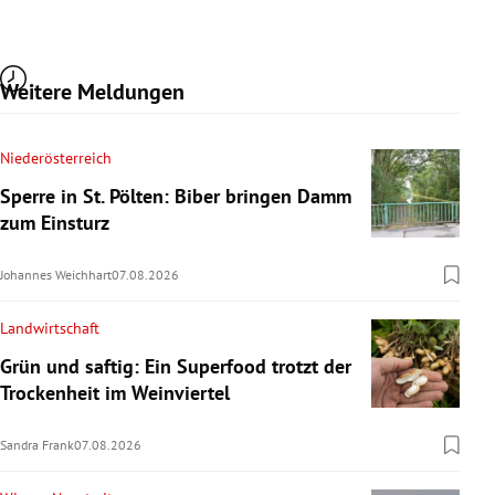
Weitere Meldungen
Niederösterreich
Sperre in St. Pölten: Biber bringen Damm
zum Einsturz
Johannes Weichhart
07.08.2026
Landwirtschaft
Grün und saftig: Ein Superfood trotzt der
Trockenheit im Weinviertel
Sandra Frank
07.08.2026