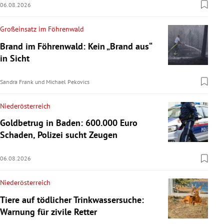
06.08.2026
Großeinsatz im Föhrenwald
Brand im Föhrenwald: Kein „Brand aus“
in Sicht
Sandra Frank
und
Michael Pekovics
Niederösterreich
Goldbetrug in Baden: 600.000 Euro
Schaden, Polizei sucht Zeugen
06.08.2026
Niederösterreich
Tiere auf tödlicher Trinkwassersuche:
Warnung für zivile Retter