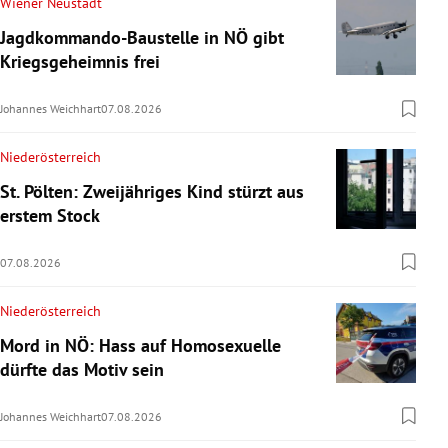
Wiener Neustadt
Jagdkommando-Baustelle in NÖ gibt
Kriegsgeheimnis frei
Johannes Weichhart
07.08.2026
Niederösterreich
St. Pölten: Zweijähriges Kind stürzt aus
erstem Stock
07.08.2026
Niederösterreich
Mord in NÖ: Hass auf Homosexuelle
dürfte das Motiv sein
Johannes Weichhart
07.08.2026