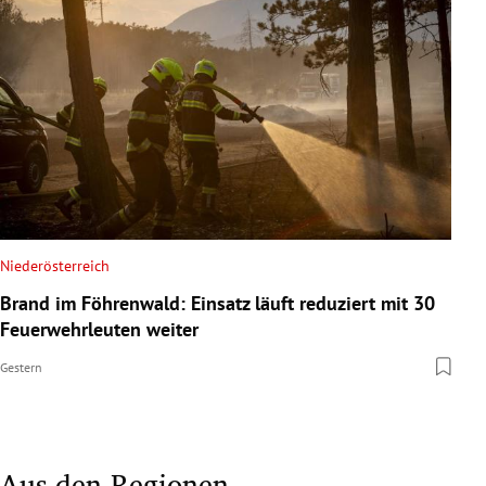
Niederösterreich
Brand im Föhrenwald: Einsatz läuft reduziert mit 30
Feuerwehrleuten weiter
Gestern
Aus den Regionen