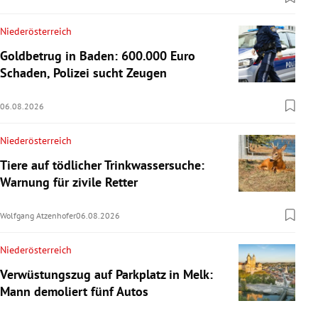
Niederösterreich
Goldbetrug in Baden: 600.000 Euro
Schaden, Polizei sucht Zeugen
06.08.2026
Niederösterreich
Tiere auf tödlicher Trinkwassersuche:
Warnung für zivile Retter
Wolfgang Atzenhofer
06.08.2026
Niederösterreich
Verwüstungszug auf Parkplatz in Melk:
Mann demoliert fünf Autos