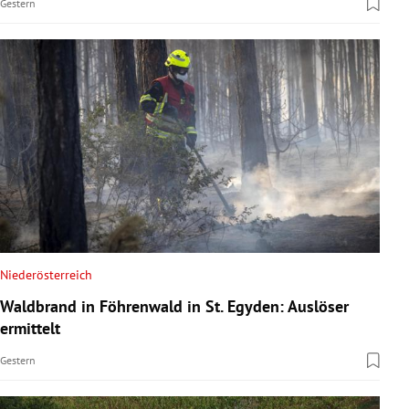
Gestern
Niederösterreich
Waldbrand in Föhrenwald in St. Egyden: Auslöser
ermittelt
Gestern