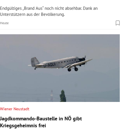
Endgültiges „Brand Aus“ noch nicht absehbar. Dank an
Unterstützern aus der Bevölkerung.
Heute
Wiener Neustadt
Jagdkommando-Baustelle in NÖ gibt
Kriegsgeheimnis frei