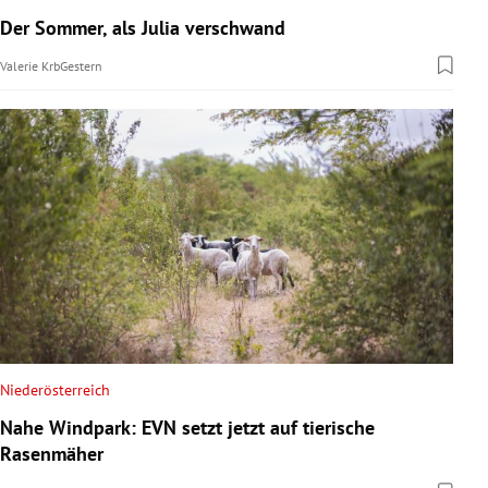
Der Sommer, als Julia verschwand
Valerie Krb
Gestern
Niederösterreich
Nahe Windpark: EVN setzt jetzt auf tierische
Rasenmäher