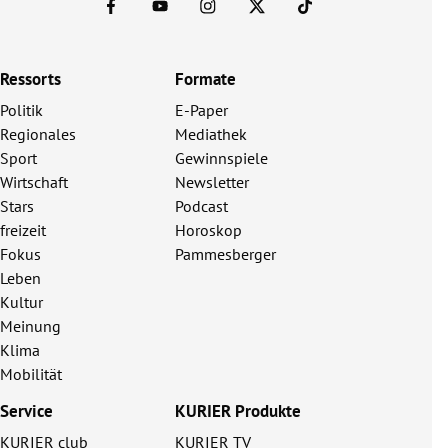
Ressorts
Formate
Politik
E-Paper
Regionales
Mediathek
Sport
Gewinnspiele
Wirtschaft
Newsletter
Stars
Podcast
freizeit
Horoskop
Fokus
Pammesberger
Leben
Kultur
Meinung
Klima
Mobilität
Service
KURIER Produkte
KURIER club
KURIER TV