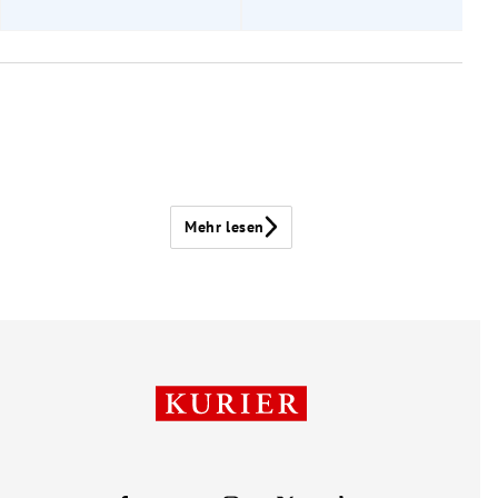
Mehr lesen