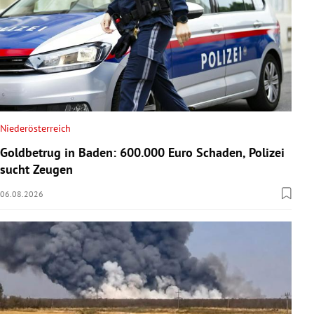
Niederösterreich
Goldbetrug in Baden: 600.000 Euro Schaden, Polizei
sucht Zeugen
06.08.2026