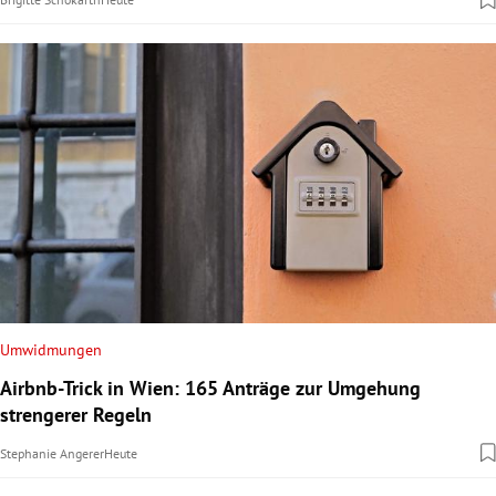
Umwidmungen
Airbnb-Trick in Wien: 165 Anträge zur Umgehung
strengerer Regeln
Stephanie Angerer
Heute