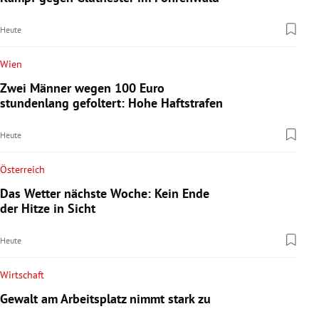
Heute
Wien
Zwei Männer wegen 100 Euro
stundenlang gefoltert: Hohe Haftstrafen
Heute
Österreich
Das Wetter nächste Woche: Kein Ende
der Hitze in Sicht
Heute
Wirtschaft
Gewalt am Arbeitsplatz nimmt stark zu