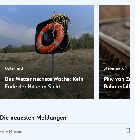
Österreich
Steiermark
Das Wetter nächste Woche: Kein
Pkw von Zug er
Ende der Hitze in Sicht
Bahnunfall bei
Die neuesten Meldungen
vor 6 Minuten