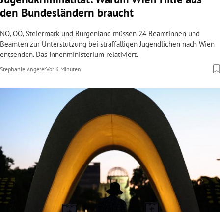
den Bundesländern braucht
NÖ, OÖ, Steiermark und Burgenland müssen 24 Beamtinnen und
Beamten zur Unterstützung bei straffälligen Jugendlichen nach Wien
entsenden. Das Innenministerium relativiert.
Stephanie Angerer
Vor 6 Minuten