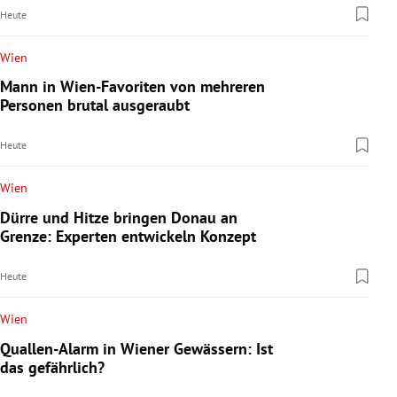
Heute
Wien
Mann in Wien-Favoriten von mehreren
Personen brutal ausgeraubt
Heute
Wien
Dürre und Hitze bringen Donau an
Grenze: Experten entwickeln Konzept
Heute
Wien
Quallen-Alarm in Wiener Gewässern: Ist
das gefährlich?