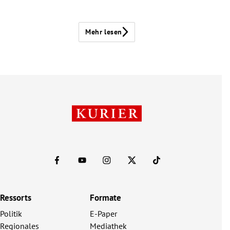
Mehr lesen
Ressorts
Formate
Politik
E-Paper
Regionales
Mediathek