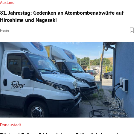
Ausland
81. Jahrestag: Gedenken an Atombombenabwürfe auf
Hiroshima und Nagasaki
Heute
Donaustadt