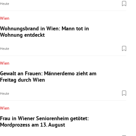
Heute
Wien
Wohnungsbrand in Wien: Mann tot in
Wohnung entdeckt
Heute
Wien
Gewalt an Frauen: Männerdemo zieht am
Freitag durch Wien
Heute
Wien
Frau in Wiener Seniorenheim getötet:
Mordprozess am 13. August