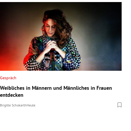
Gespräch
Weibliches in Männern und Männliches in Frauen
entdecken
Brigitte Schokarth
Heute