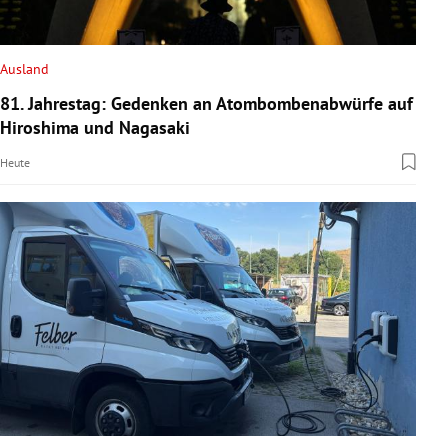
Ausland
81. Jahrestag: Gedenken an Atombombenabwürfe auf
Hiroshima und Nagasaki
Heute