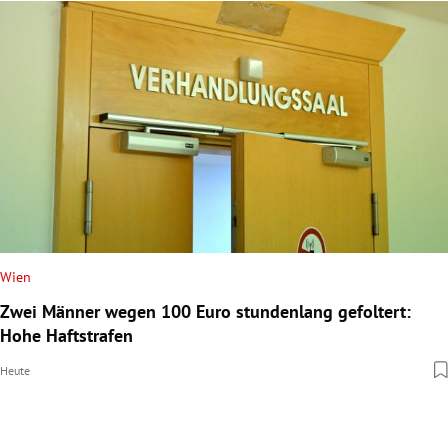
Wien
Zwei Männer wegen 100 Euro stundenlang gefoltert:
Hohe Haftstrafen
Heute