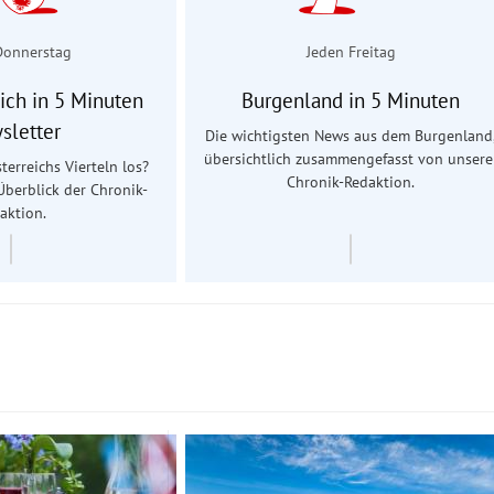
Donnerstag
Jeden Freitag
ich in 5 Minuten
Burgenland in 5 Minuten
sletter
Die wichtigsten News aus dem Burgenland
übersichtlich zusammengefasst von unsere
terreichs Vierteln los?
Chronik-Redaktion.
Überblick der Chronik-
aktion.