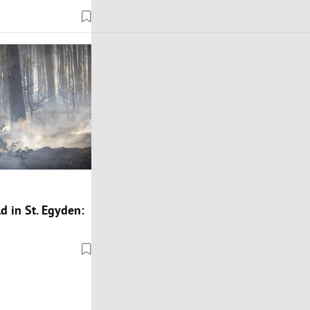
 in St. Egyden: