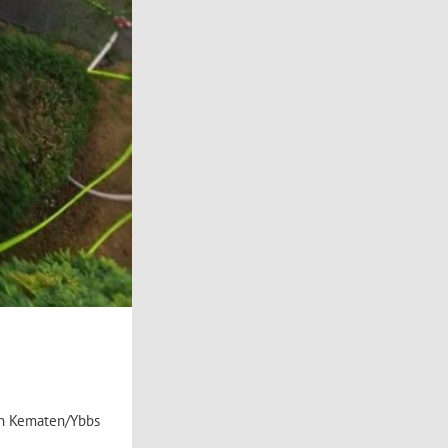
in Kematen/Ybbs