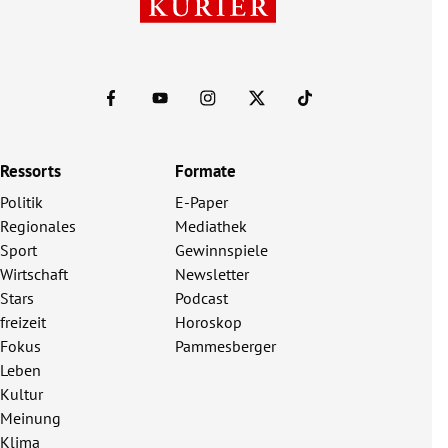
Ressorts
Formate
Politik
E-Paper
Regionales
Mediathek
Sport
Gewinnspiele
Wirtschaft
Newsletter
Stars
Podcast
freizeit
Horoskop
Fokus
Pammesberger
Leben
Kultur
Meinung
Klima