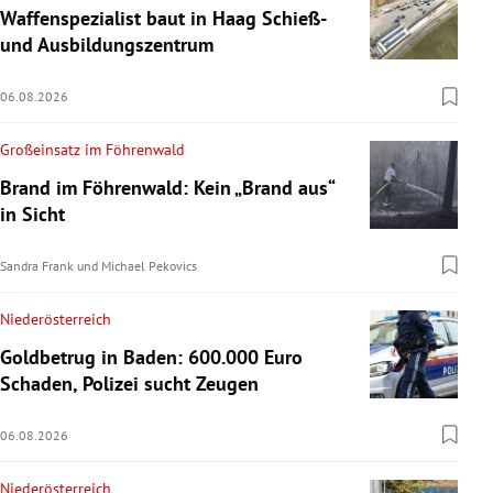
Waffenspezialist baut in Haag Schieß-
und Ausbildungszentrum
06.08.2026
Großeinsatz im Föhrenwald
Brand im Föhrenwald: Kein „Brand aus“
in Sicht
Sandra Frank
und
Michael Pekovics
Niederösterreich
Goldbetrug in Baden: 600.000 Euro
Schaden, Polizei sucht Zeugen
06.08.2026
Niederösterreich