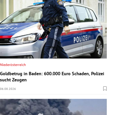
Niederösterreich
Goldbetrug in Baden: 600.000 Euro Schaden, Polizei
sucht Zeugen
06.08.2026