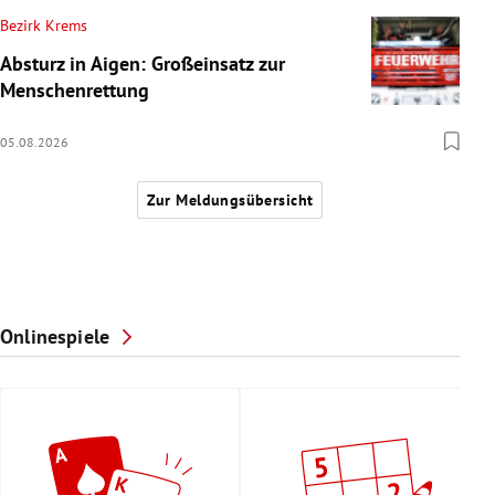
Bezirk Krems
Absturz in Aigen: Großeinsatz zur
Menschenrettung
05.08.2026
Zur Meldungsübersicht
Onlinespiele