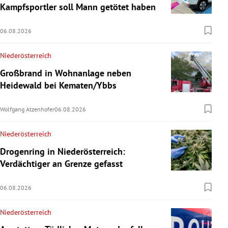
Kampfsportler soll Mann getötet haben
06.08.2026
Niederösterreich
Großbrand in Wohnanlage neben
Heidewald bei Kematen/Ybbs
Wolfgang Atzenhofer
06.08.2026
Niederösterreich
Drogenring in Niederösterreich:
Verdächtiger an Grenze gefasst
06.08.2026
Niederösterreich