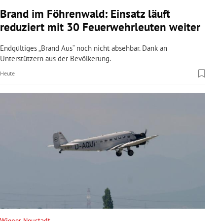
Brand im Föhrenwald: Einsatz läuft
reduziert mit 30 Feuerwehrleuten weiter
Endgültiges „Brand Aus“ noch nicht absehbar. Dank an
Unterstützern aus der Bevölkerung.
Heute
Wiener Neustadt