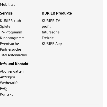
Mobilität
Service
KURIER Produkte
KURIER club
KURIER TV
Spiele
profil
TV-Programm
futurezone
Kinoprogramm
Freizeit
Eventsuche
KURIER App
Partnersuche
Titelseitenarchiv
Info und Kontakt
Abo verwalten
Anzeigen
Werbetarife
FAQ
Kontakt