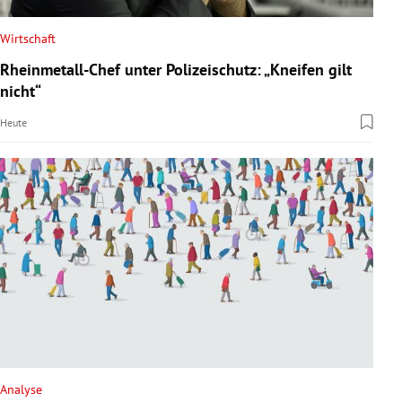
Wirtschaft
Rheinmetall-Chef unter Polizeischutz: „Kneifen gilt
nicht“
Heute
Analyse