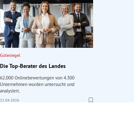
Gütesiegel
Die Top-Berater des Landes
62.000 Onlinebewertungen von 4.300
Unternehmen wurden untersucht und
analysiert.
22.04.2026