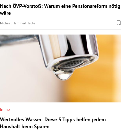
Nach ÖVP-Vorstoß: Warum eine Pensionsreform nötig
wäre
Michael Hammerl
Heute
Immo
Wertvolles Wasser: Diese 5 Tipps helfen jedem
Haushalt beim Sparen