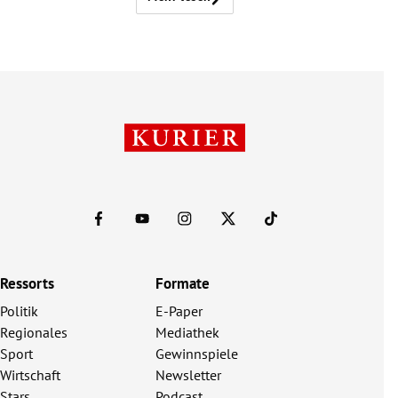
Ressorts
Formate
Politik
E-Paper
Regionales
Mediathek
Sport
Gewinnspiele
Wirtschaft
Newsletter
Stars
Podcast