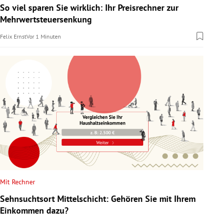
So viel sparen Sie wirklich: Ihr Preisrechner zur
Mehrwertsteuersenkung
Felix Ernst
Vor 1 Minuten
Mit Rechner
Sehnsuchtsort Mittelschicht: Gehören Sie mit Ihrem
Einkommen dazu?