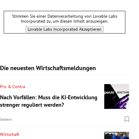
Stimmen Sie einer Datenverarbeitung von
Lovable Labs
Incorporated
zu, um diesen Inhalt anzuzeigen.
Lovable Labs Incorporated
Akzeptieren
Die neuesten Wirtschaftsmeldungen
Pro & Contra
Nach Vorfällen: Muss die KI-Entwicklung
strenger reguliert werden?
Gestern
Wirtschaft