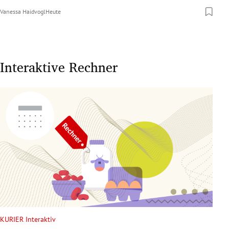
Vanessa Haidvogl
Heute
Interaktive Rechner
KURIER Interaktiv