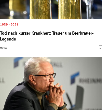
1939 - 2026
Tod nach kurzer Krankheit: Trauer um Bierbrauer-
Legende
Heute