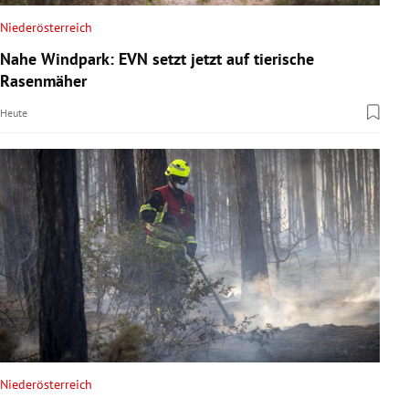
Niederösterreich
Nahe Windpark: EVN setzt jetzt auf tierische
Rasenmäher
Heute
Niederösterreich