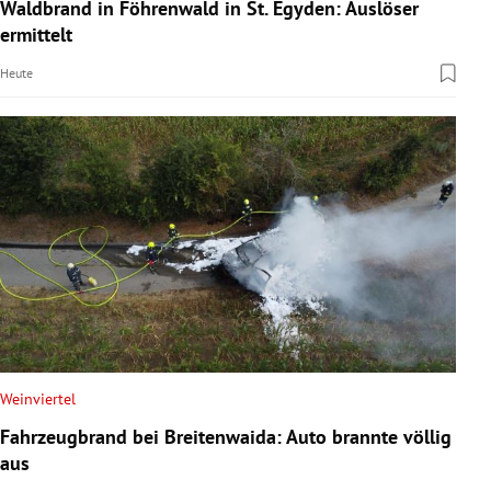
Waldbrand in Föhrenwald in St. Egyden: Auslöser
ermittelt
Heute
Weinviertel
Fahrzeugbrand bei Breitenwaida: Auto brannte völlig
aus