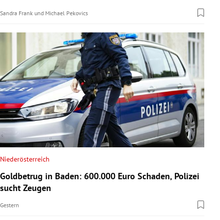
Sandra Frank
und
Michael Pekovics
Niederösterreich
Goldbetrug in Baden: 600.000 Euro Schaden, Polizei
sucht Zeugen
Gestern