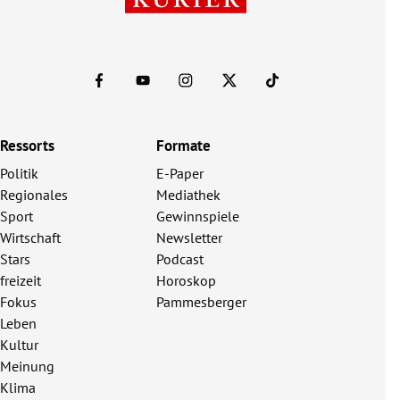
Ressorts
Formate
Politik
E-Paper
Regionales
Mediathek
Sport
Gewinnspiele
Wirtschaft
Newsletter
Stars
Podcast
freizeit
Horoskop
Fokus
Pammesberger
Leben
Kultur
Meinung
Klima