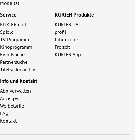
Mobilität
Service
KURIER Produkte
KURIER club
KURIER TV
Spiele
profil
TV-Programm
futurezone
Kinoprogramm
Freizeit
Eventsuche
KURIER App
Partnersuche
Titelseitenarchiv
Info und Kontakt
Abo verwalten
Anzeigen
Werbetarife
FAQ
Kontakt