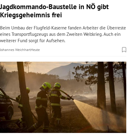
Jagdkommando-Baustelle in NÖ gibt
Kriegsgeheimnis frei
Beim Umbau der Flugfeld-Kaserne fanden Arbeiter die Überreste
eines Transportflugzeugs aus dem Zweiten Weltkrieg. Auch ein
weiterer Fund sorgt für Aufsehen.
Johannes Weichhart
Heute