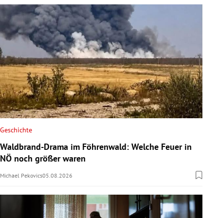
Geschichte
Waldbrand-Drama im Föhrenwald: Welche Feuer in
NÖ noch größer waren
Michael Pekovics
05.08.2026