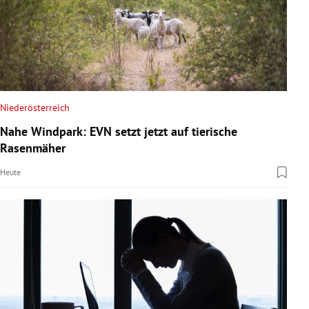
Niederösterreich
Nahe Windpark: EVN setzt jetzt auf tierische
Rasenmäher
Heute