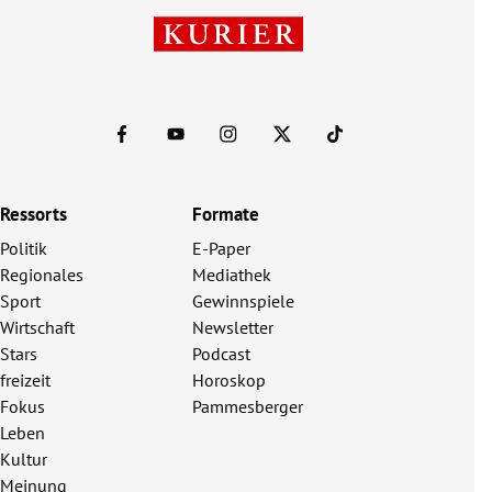
Ressorts
Formate
Politik
E-Paper
Regionales
Mediathek
Sport
Gewinnspiele
Wirtschaft
Newsletter
Stars
Podcast
freizeit
Horoskop
Fokus
Pammesberger
Leben
Kultur
Meinung