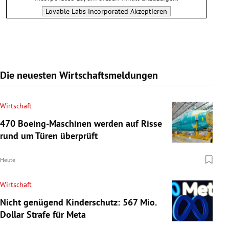
Lovable Labs Incorporated
Akzeptieren
Die neuesten Wirtschaftsmeldungen
Wirtschaft
470 Boeing-Maschinen werden auf Risse
rund um Türen überprüft
Heute
Wirtschaft
Nicht genügend Kinderschutz: 567 Mio.
Dollar Strafe für Meta