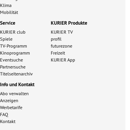
Klima
Mobilität
Service
KURIER Produkte
KURIER club
KURIER TV
Spiele
profil
TV-Programm
futurezone
Kinoprogramm
Freizeit
Eventsuche
KURIER App
Partnersuche
Titelseitenarchiv
Info und Kontakt
Abo verwalten
Anzeigen
Werbetarife
FAQ
Kontakt