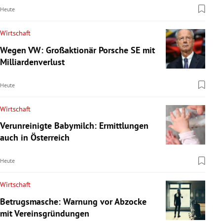
Heute
Wirtschaft
Wegen VW: Großaktionär Porsche SE mit
Milliardenverlust
Heute
Wirtschaft
Verunreinigte Babymilch: Ermittlungen
auch in Österreich
Heute
Wirtschaft
Betrugsmasche: Warnung vor Abzocke
mit Vereinsgründungen