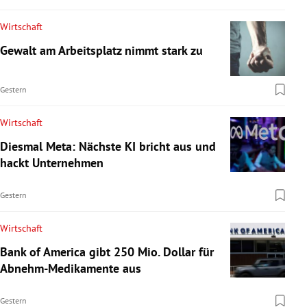
Wirtschaft
Gewalt am Arbeitsplatz nimmt stark zu
Gestern
Wirtschaft
Diesmal Meta: Nächste KI bricht aus und
hackt Unternehmen
Gestern
Wirtschaft
Bank of America gibt 250 Mio. Dollar für
Abnehm-Medikamente aus
Gestern