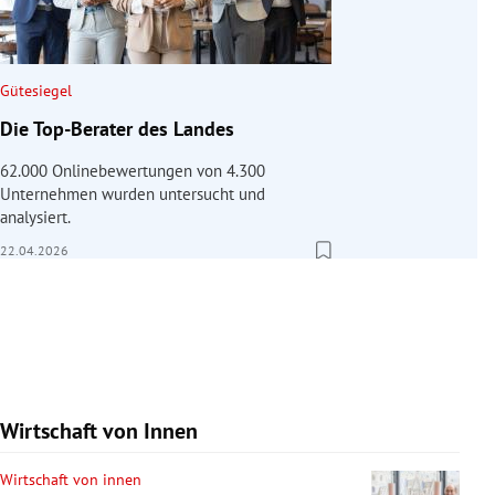
Gütesiegel
Die Top-Berater des Landes
62.000 Onlinebewertungen von 4.300
Unternehmen wurden untersucht und
analysiert.
22.04.2026
Wirtschaft von Innen
Wirtschaft von innen