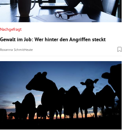
Nachgefragt
Gewalt im Job: Wer hinter den Angriffen steckt
Roxanna Schmit
Heute