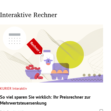
Interaktive Rechner
KURIER Interaktiv
So viel sparen Sie wirklich: Ihr Preisrechner zur
Mehrwertsteuersenkung