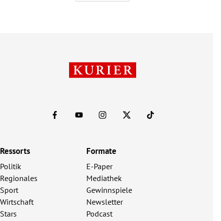
Ressorts
Formate
Politik
E-Paper
Regionales
Mediathek
Sport
Gewinnspiele
Wirtschaft
Newsletter
Stars
Podcast