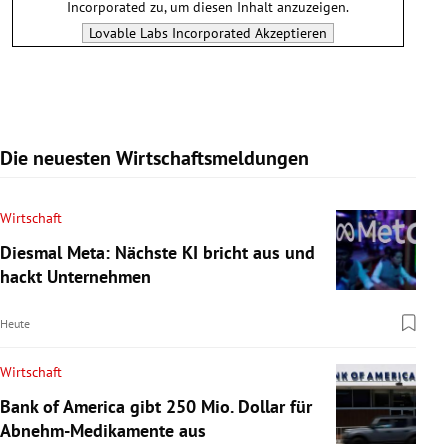
Incorporated
zu, um diesen Inhalt anzuzeigen.
Lovable Labs Incorporated
Akzeptieren
Die neuesten Wirtschaftsmeldungen
Wirtschaft
Diesmal Meta: Nächste KI bricht aus und
hackt Unternehmen
Heute
Wirtschaft
Bank of America gibt 250 Mio. Dollar für
Abnehm-Medikamente aus