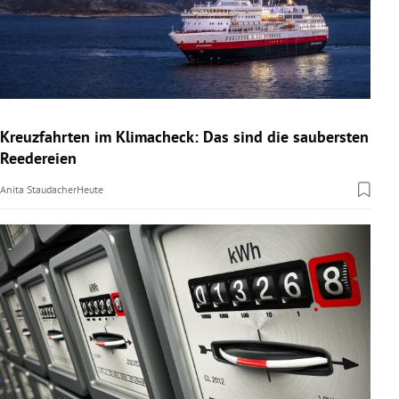
Kreuzfahrten im Klimacheck: Das sind die saubersten
Reedereien
Anita Staudacher
Heute