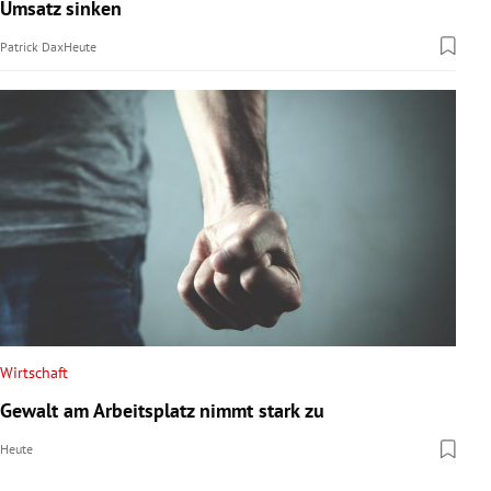
Umsatz sinken
Patrick Dax
Heute
Wirtschaft
Gewalt am Arbeitsplatz nimmt stark zu
Heute