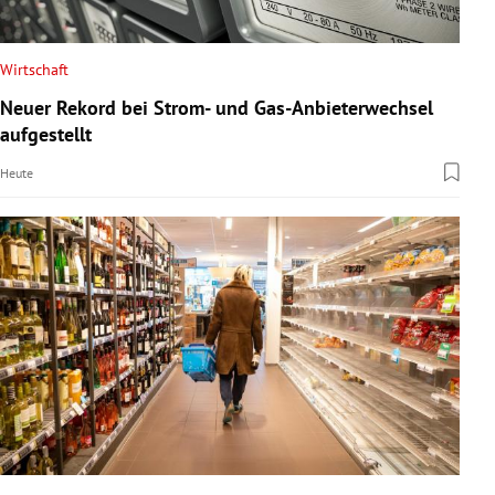
Wirtschaft
Neuer Rekord bei Strom- und Gas-Anbieterwechsel
aufgestellt
Heute