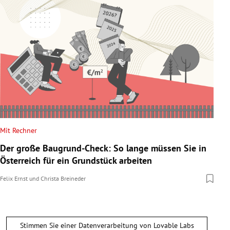
Mit Rechner
Der große Baugrund-Check: So lange müssen Sie in
Österreich für ein Grundstück arbeiten
Felix Ernst
und
Christa Breineder
Stimmen Sie einer Datenverarbeitung von
Lovable Labs