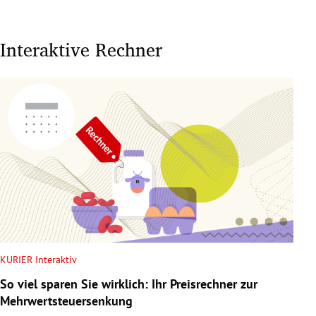
Interaktive Rechner
KURIER Interaktiv
So viel sparen Sie wirklich: Ihr Preisrechner zur
Mehrwertsteuersenkung