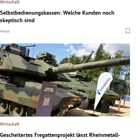
Wirtschaft
Selbstbedienungskassen: Welche Kunden noch
skeptisch sind
Heute
Wirtschaft
Gescheitertes Fregattenprojekt lässt Rheinmetall-