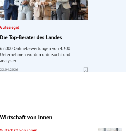
Gütesiegel
Die Top-Berater des Landes
62.000 Onlinebewertungen von 4.300
Unternehmen wurden untersucht und
analysiert.
22.04.2026
Wirtschaft von Innen
Wirtschaft von innen