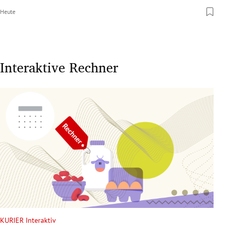
Heute
Interaktive Rechner
KURIER Interaktiv