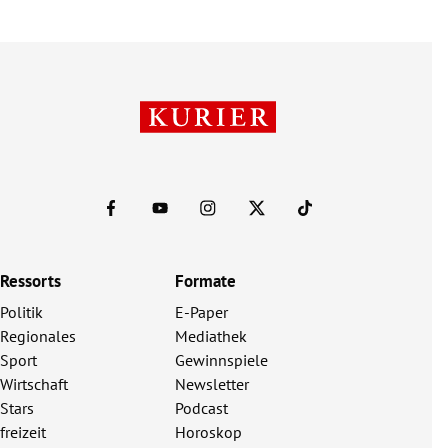
Ressorts
Formate
Politik
E-Paper
Regionales
Mediathek
Sport
Gewinnspiele
Wirtschaft
Newsletter
Stars
Podcast
freizeit
Horoskop