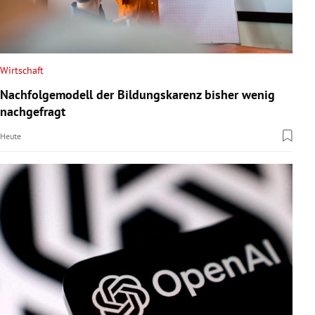
Wirtschaft
Nachfolgemodell der Bildungskarenz bisher wenig
nachgefragt
Heute