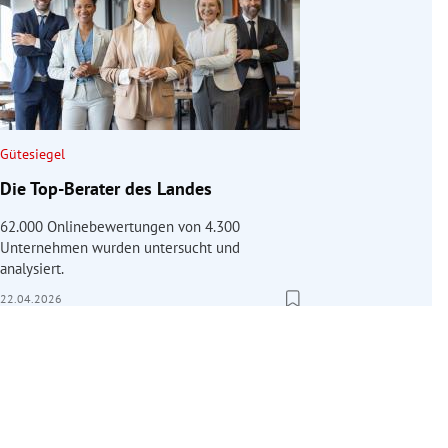
Gütesiegel
Die Top-Berater des Landes
62.000 Onlinebewertungen von 4.300
Unternehmen wurden untersucht und
analysiert.
22.04.2026