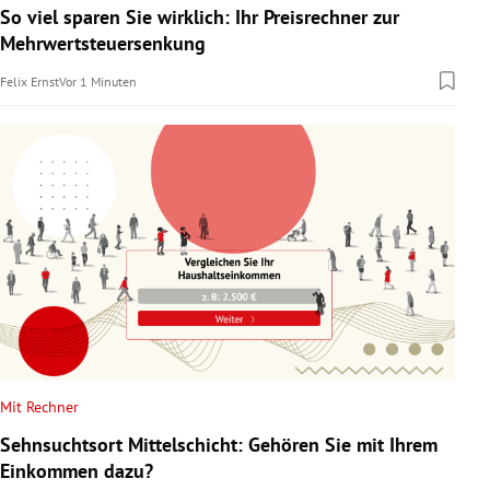
So viel sparen Sie wirklich: Ihr Preisrechner zur
Mehrwertsteuersenkung
Felix Ernst
Vor 1 Minuten
Mit Rechner
Sehnsuchtsort Mittelschicht: Gehören Sie mit Ihrem
Einkommen dazu?