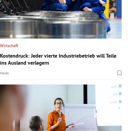
Wirtschaft
Kostendruck: Jeder vierte Industriebetrieb will Teile
ins Ausland verlagern
Heute