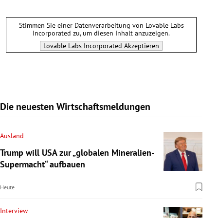
Stimmen Sie einer Datenverarbeitung von
Lovable Labs
Incorporated
zu, um diesen Inhalt anzuzeigen.
Lovable Labs Incorporated
Akzeptieren
Die neuesten Wirtschaftsmeldungen
Ausland
Trump will USA zur „globalen Mineralien-
Supermacht“ aufbauen
Heute
Interview