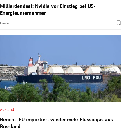
Milliardendeal: Nvidia vor Einstieg bei US-
Energieunternehmen
Heute
Ausland
Bericht: EU importiert wieder mehr Flüssiggas aus
Russland