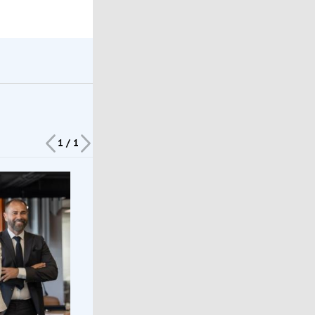
1 / 1