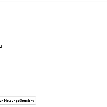
ch
ur Meldungsübersicht