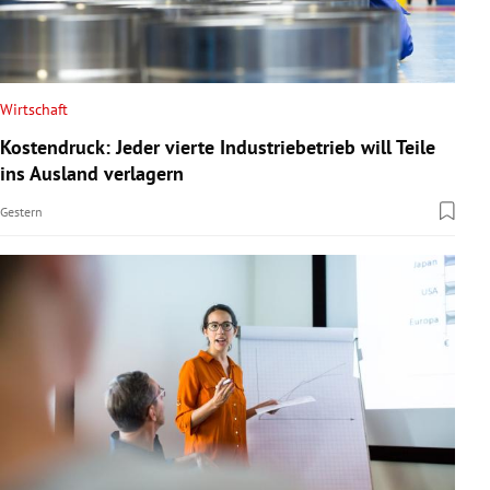
Wirtschaft
Kostendruck: Jeder vierte Industriebetrieb will Teile
ins Ausland verlagern
Gestern