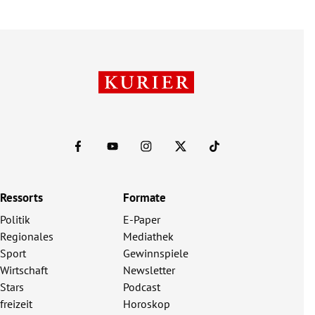
Ressorts
Formate
Politik
E-Paper
Regionales
Mediathek
Sport
Gewinnspiele
Wirtschaft
Newsletter
Stars
Podcast
freizeit
Horoskop