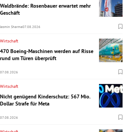
Waldbrände: Rosenbauer erwartet mehr
Geschäft
Jasmin Sharma
07.08.2026
Wirtschaft
470 Boeing-Maschinen werden auf Risse
rund um Türen überprüft
07.08.2026
Wirtschaft
Nicht genügend Kinderschutz: 567 Mio.
Dollar Strafe für Meta
07.08.2026
Wirtschaft