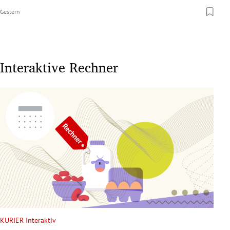
Gestern
Interaktive Rechner
KURIER Interaktiv