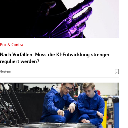
Pro & Contra
Nach Vorfällen: Muss die KI-Entwicklung strenger
reguliert werden?
Gestern