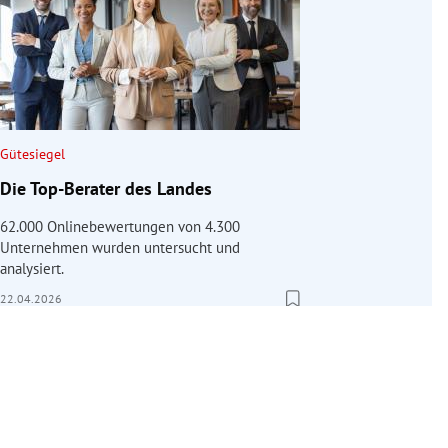
Gütesiegel
Die Top-Berater des Landes
62.000 Onlinebewertungen von 4.300
Unternehmen wurden untersucht und
analysiert.
22.04.2026