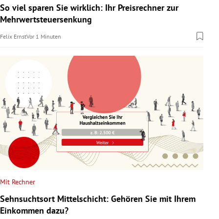
So viel sparen Sie wirklich: Ihr Preisrechner zur
Mehrwertsteuersenkung
Felix Ernst
Vor 1 Minuten
Mit Rechner
Sehnsuchtsort Mittelschicht: Gehören Sie mit Ihrem
Einkommen dazu?