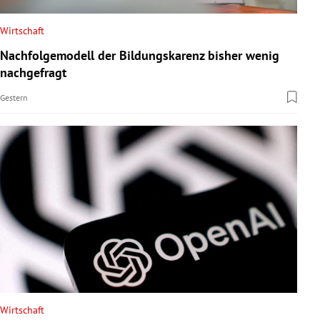
Wirtschaft
Nachfolgemodell der Bildungskarenz bisher wenig
nachgefragt
Gestern
Wirtschaft