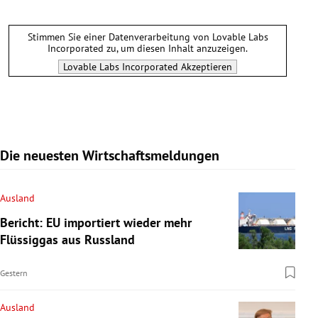
Stimmen Sie einer Datenverarbeitung von
Lovable Labs
Incorporated
zu, um diesen Inhalt anzuzeigen.
Lovable Labs Incorporated
Akzeptieren
Die neuesten Wirtschaftsmeldungen
Ausland
Bericht: EU importiert wieder mehr
Flüssiggas aus Russland
Gestern
Ausland