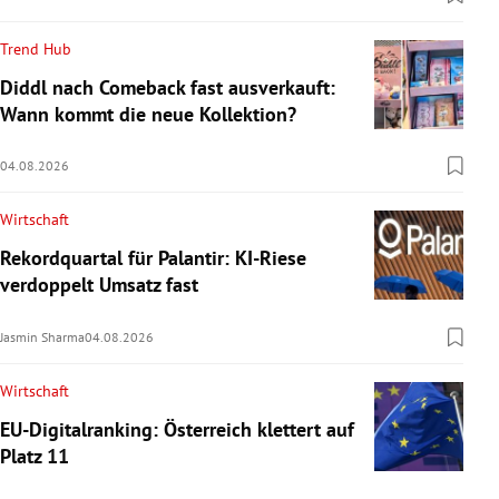
Trend Hub
Diddl nach Comeback fast ausverkauft:
Wann kommt die neue Kollektion?
04.08.2026
Wirtschaft
Rekordquartal für Palantir: KI-Riese
verdoppelt Umsatz fast
Jasmin Sharma
04.08.2026
Wirtschaft
EU-Digitalranking: Österreich klettert auf
Platz 11