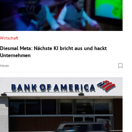
Wirtschaft
Diesmal Meta: Nächste KI bricht aus und hackt
Unternehmen
Heute