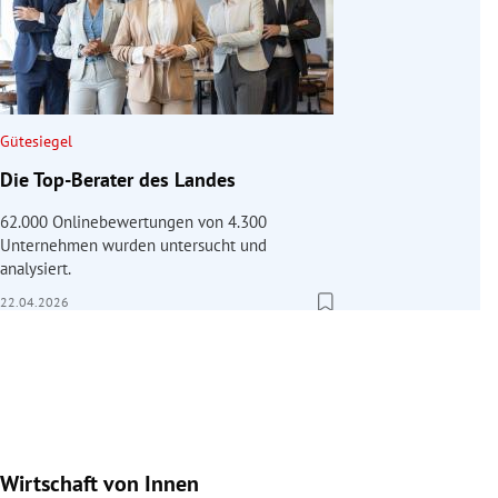
Gütesiegel
Die Top-Berater des Landes
62.000 Onlinebewertungen von 4.300
Unternehmen wurden untersucht und
analysiert.
22.04.2026
Wirtschaft von Innen