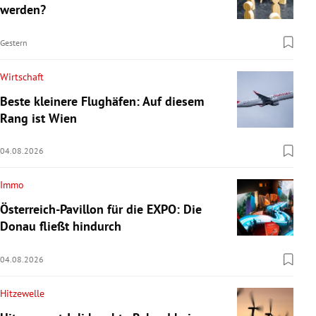
werden?
Gestern
Wirtschaft
Beste kleinere Flughäfen: Auf diesem
Rang ist Wien
04.08.2026
Immo
Österreich-Pavillon für die EXPO: Die
Donau fließt hindurch
04.08.2026
Hitzewelle