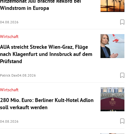
Hitzemonat Juli brachte Rekord bei
Windstrom in Europa
04.08.2026
Wirtschaft
AUA streicht Strecke Wien-Graz, Flüge
nach Klagenfurt und Innsbruck auf dem
Prüfstand
Patrick Dax
04.08.2026
Wirtschaft
280 Mio. Euro: Berliner Kult-Hotel Adlon
soll verkauft werden
04.08.2026