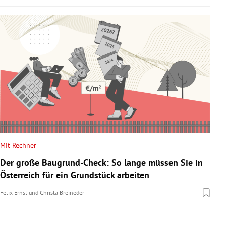
Mit Rechner
Der große Baugrund-Check: So lange müssen Sie in
Österreich für ein Grundstück arbeiten
Felix Ernst
und
Christa Breineder