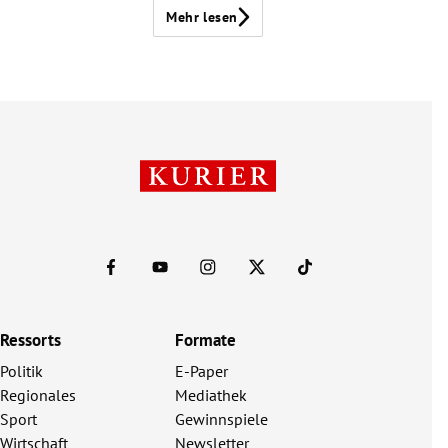
Mehr lesen
Ressorts
Formate
Politik
E-Paper
Regionales
Mediathek
Sport
Gewinnspiele
Wirtschaft
Newsletter