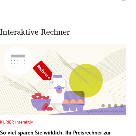
Interaktive Rechner
KURIER Interaktiv
So viel sparen Sie wirklich: Ihr Preisrechner zur