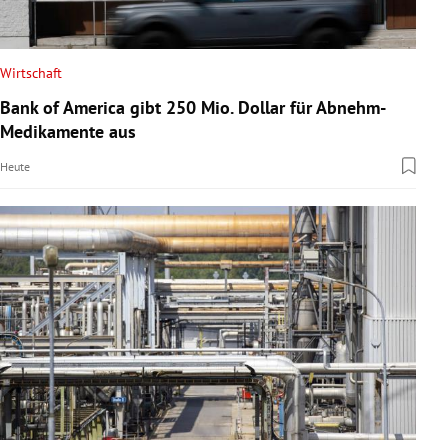
Wirtschaft
Bank of America gibt 250 Mio. Dollar für Abnehm-
Medikamente aus
Heute