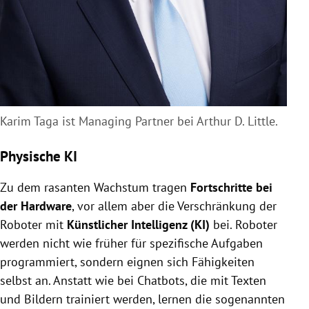
Karim Taga ist Managing Partner bei Arthur D. Little.
Physische KI
Zu dem rasanten Wachstum tragen
Fortschritte bei
der Hardware
, vor allem aber die Verschränkung der
Roboter mit
Künstlicher Intelligenz (KI)
bei. Roboter
werden nicht wie früher für spezifische Aufgaben
programmiert, sondern eignen sich Fähigkeiten
selbst an. Anstatt wie bei Chatbots, die mit Texten
und Bildern trainiert werden, lernen die sogenannten