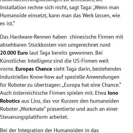
Installation rechne sich nicht, sagt Taga: „Wenn man
Humanoide einsetzt, kann man das Werk lassen, wie
es ist.“
Das Hardware-Rennen haben chinesische Firmen mit
absehbaren Stückkosten von umgerechnet rund
20.000 Euro
laut Taga bereits gewonnen. Bei
Künstlicher Intelligenz sind die US-Firmen weit
vorne.
Europas Chance
sieht Taga darin, bestehendes
industrielles Know-how auf spezielle Anwendungen
für Roboter zu übertragen: „Europa hat eine Chance.“
Auch österreichische Firmen spielen mit. Etwa
Iono
Robotics
aus Linz, das vor Kurzem den humanoiden
Roboter „Workmate“ präsentierte und auch an einer
Steuerungsplattform arbeitet.
Bei der Integration der Humanoiden in das