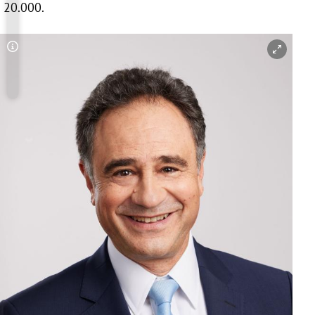
20.000.
Copyright-Hinweis öffnen/schließen