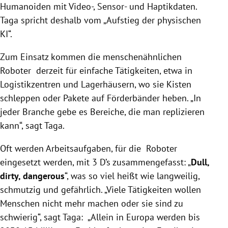
Humanoiden mit Video-, Sensor- und Haptikdaten.
Taga spricht deshalb vom „Aufstieg der physischen
KI“.
Zum Einsatz kommen die menschenähnlichen
Roboter derzeit für einfache Tätigkeiten, etwa in
Logistikzentren und Lagerhäusern, wo sie Kisten
schleppen oder Pakete auf Förderbänder heben. „In
jeder Branche gebe es Bereiche, die man replizieren
kann“, sagt Taga.
Oft werden Arbeitsaufgaben, für die Roboter
eingesetzt werden, mit 3 D’s zusammengefasst: „
Dull,
dirty, dangerous
“, was so viel heißt wie langweilig,
schmutzig und gefährlich. „Viele Tätigkeiten wollen
Menschen nicht mehr machen oder sie sind zu
schwierig“, sagt Taga: „Allein in Europa werden bis