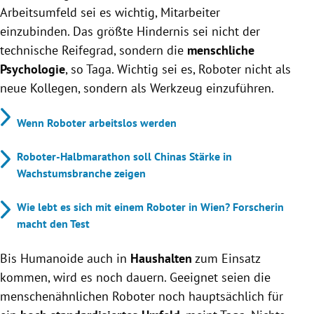
Arbeitsumfeld sei es wichtig, Mitarbeiter
einzubinden. Das größte Hindernis sei nicht der
technische Reifegrad, sondern die
menschliche
Psychologie
, so Taga. Wichtig sei es, Roboter nicht als
neue Kollegen, sondern als Werkzeug einzuführen.
Wenn Roboter arbeitslos werden
Roboter-Halbmarathon soll Chinas Stärke in
Wachstumsbranche zeigen
Wie lebt es sich mit einem Roboter in Wien? Forscherin
macht den Test
Bis Humanoide auch in
Haushalten
zum Einsatz
kommen, wird es noch dauern. Geeignet seien die
menschenähnlichen Roboter noch hauptsächlich für