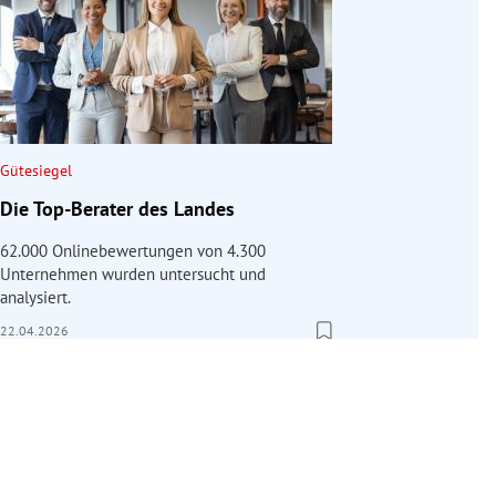
Gütesiegel
Die Top-Berater des Landes
62.000 Onlinebewertungen von 4.300
Unternehmen wurden untersucht und
analysiert.
22.04.2026