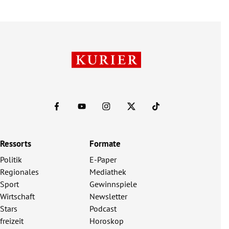
Ressorts
Formate
Politik
E-Paper
Regionales
Mediathek
Sport
Gewinnspiele
Wirtschaft
Newsletter
Stars
Podcast
freizeit
Horoskop