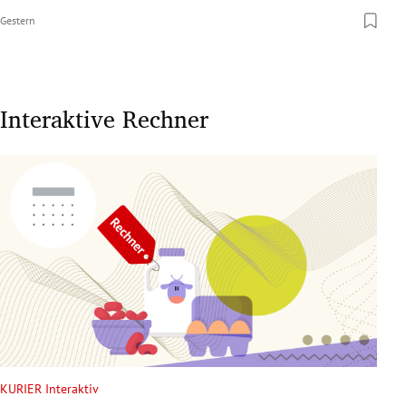
Gestern
Interaktive Rechner
KURIER Interaktiv