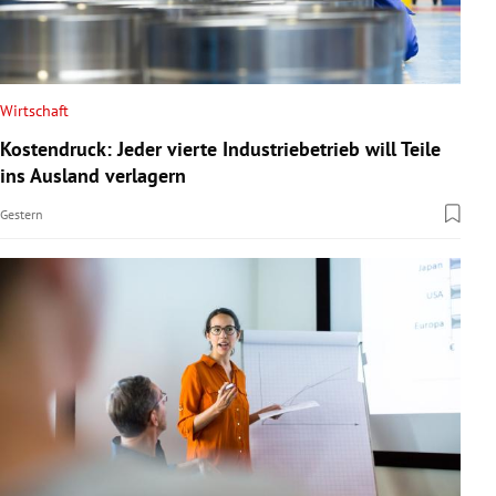
Wirtschaft
Kostendruck: Jeder vierte Industriebetrieb will Teile
ins Ausland verlagern
Gestern