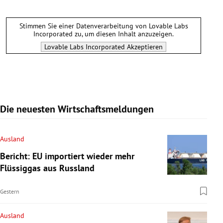
Stimmen Sie einer Datenverarbeitung von
Lovable Labs
Incorporated
zu, um diesen Inhalt anzuzeigen.
Lovable Labs Incorporated
Akzeptieren
Die neuesten Wirtschaftsmeldungen
Ausland
Bericht: EU importiert wieder mehr
Flüssiggas aus Russland
Gestern
Ausland