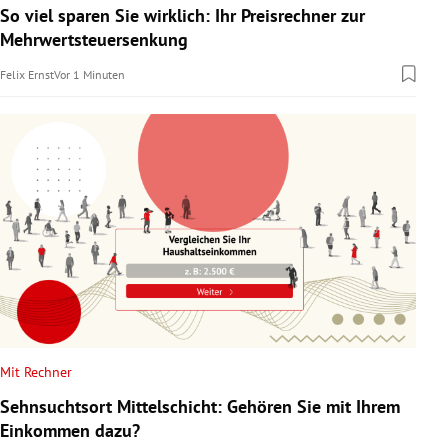
So viel sparen Sie wirklich: Ihr Preisrechner zur
Mehrwertsteuersenkung
Felix Ernst
Vor 1 Minuten
Mit Rechner
Sehnsuchtsort Mittelschicht: Gehören Sie mit Ihrem
Einkommen dazu?