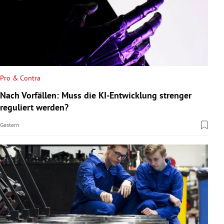
Pro & Contra
Nach Vorfällen: Muss die KI-Entwicklung strenger
reguliert werden?
Gestern