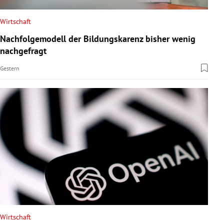
Wirtschaft
Nachfolgemodell der Bildungskarenz bisher wenig
nachgefragt
Gestern
Wirtschaft