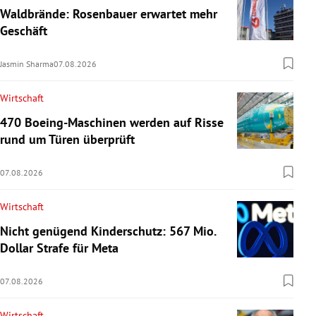
Waldbrände: Rosenbauer erwartet mehr
Geschäft
Jasmin Sharma
07.08.2026
Wirtschaft
470 Boeing-Maschinen werden auf Risse
rund um Türen überprüft
07.08.2026
Wirtschaft
Nicht genügend Kinderschutz: 567 Mio.
Dollar Strafe für Meta
07.08.2026
Wirtschaft