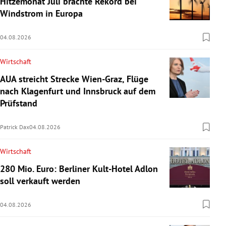
Hitzemonat Juli brachte Rekord bei
Windstrom in Europa
04.08.2026
Wirtschaft
AUA streicht Strecke Wien-Graz, Flüge
nach Klagenfurt und Innsbruck auf dem
Prüfstand
Patrick Dax
04.08.2026
Wirtschaft
280 Mio. Euro: Berliner Kult-Hotel Adlon
soll verkauft werden
04.08.2026