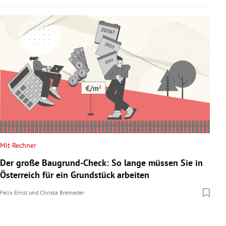
Mit Rechner
Der große Baugrund-Check: So lange müssen Sie in
Österreich für ein Grundstück arbeiten
Felix Ernst
und
Christa Breineder