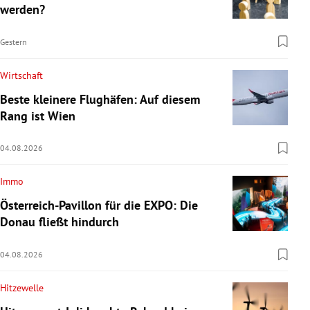
werden?
Gestern
Wirtschaft
Beste kleinere Flughäfen: Auf diesem
Rang ist Wien
04.08.2026
Immo
Österreich-Pavillon für die EXPO: Die
Donau fließt hindurch
04.08.2026
Hitzewelle