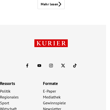
Mehr lesen
Ressorts
Formate
Politik
E-Paper
Regionales
Mediathek
Sport
Gewinnspiele
Wirtschaft
Newsletter