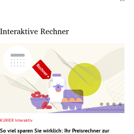
Interaktive Rechner
KURIER Interaktiv
So viel sparen Sie wirklich: Ihr Preisrechner zur