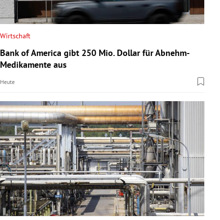
Wirtschaft
Bank of America gibt 250 Mio. Dollar für Abnehm-
Medikamente aus
Heute