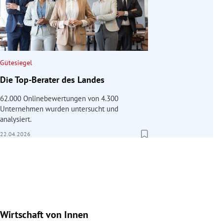
Gütesiegel
Die Top-Berater des Landes
62.000 Onlinebewertungen von 4.300
Unternehmen wurden untersucht und
analysiert.
22.04.2026
Wirtschaft von Innen