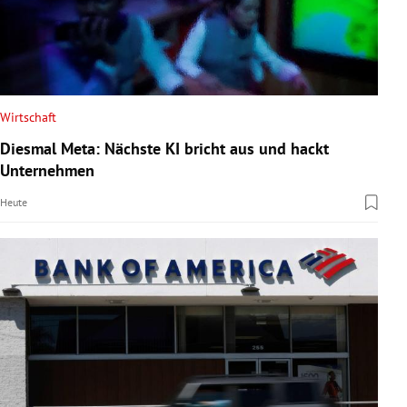
Wirtschaft
Diesmal Meta: Nächste KI bricht aus und hackt
Unternehmen
Heute