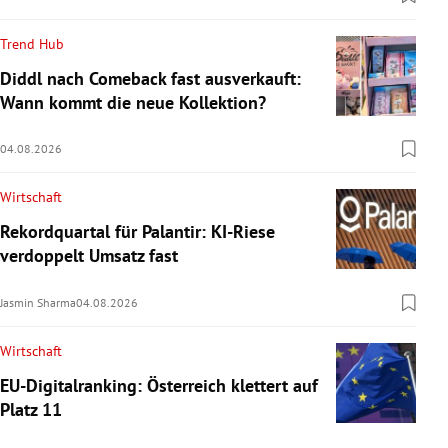
Trend Hub
Diddl nach Comeback fast ausverkauft:
Wann kommt die neue Kollektion?
04.08.2026
Wirtschaft
Rekordquartal für Palantir: KI-Riese
verdoppelt Umsatz fast
Jasmin Sharma
04.08.2026
Wirtschaft
EU-Digitalranking: Österreich klettert auf
Platz 11