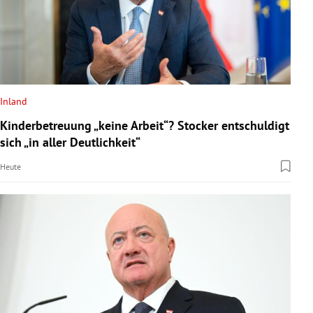
Inland
Kinderbetreuung „keine Arbeit“? Stocker entschuldigt
sich „in aller Deutlichkeit“
Heute