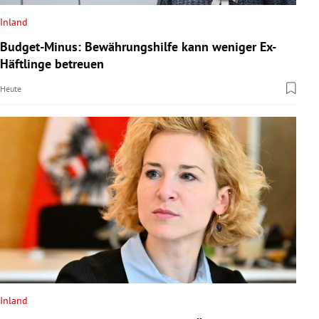
Inland
Budget-Minus: Bewährungshilfe kann weniger Ex-
Häftlinge betreuen
Heute
Inland