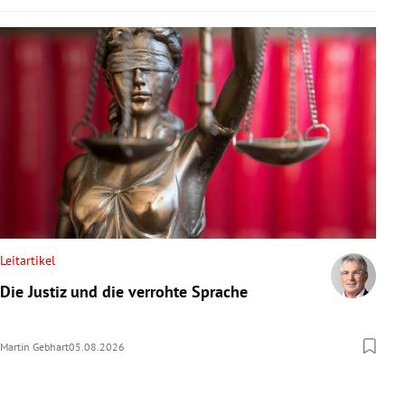
Leitartikel
Die Justiz und die verrohte Sprache
Martin Gebhart
05.08.2026