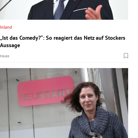
Inland
„Ist das Comedy?“: So reagiert das Netz auf Stockers
Aussage
Heute