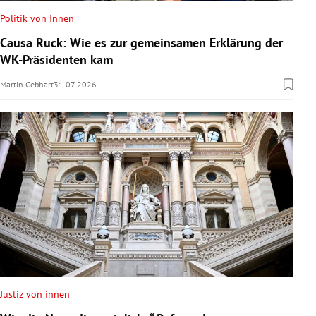
Politik von Innen
Causa Ruck: Wie es zur gemeinsamen Erklärung der
WK-Präsidenten kam
Martin Gebhart
31.07.2026
Justiz von innen