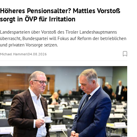
Höheres Pensionsalter? Mattles Vorstoß
sorgt in ÖVP für Irritation
Landesparteien über Vorstoß des Tiroler Landeshauptmanns
überrascht, Bundespartei will Fokus auf Reform der betrieblichen
und privaten Vorsorge setzen.
Michael Hammerl
04.08.2026