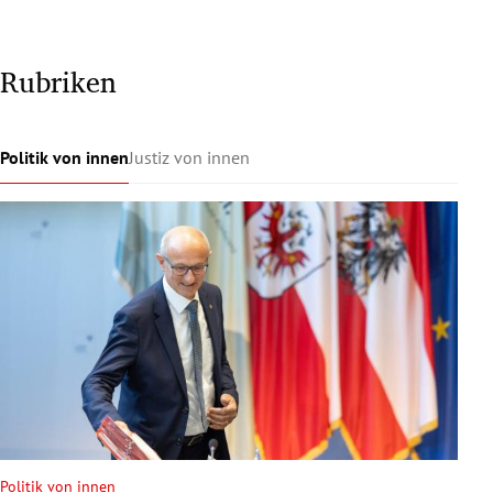
Rubriken
Politik von innen
Justiz von innen
Politik von innen