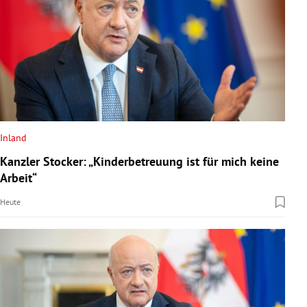
Inland
Kanzler Stocker: „Kinderbetreuung ist für mich keine
Arbeit“
Heute