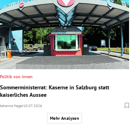
Politik von innen
Sommerministerrat: Kaserne in Salzburg statt
kaiserliches Aussee
Johanna Hager
10.07.2026
Mehr Analysen