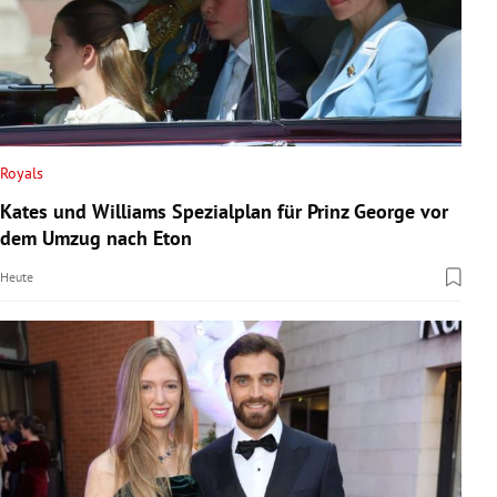
Royals
Kates und Williams Spezialplan für Prinz George vor
dem Umzug nach Eton
Heute