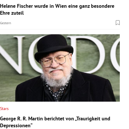
Helene Fischer wurde in Wien eine ganz besondere
Ehre zuteil
Gestern
Stars
George R. R. Martin berichtet von „Traurigkeit und
Depressionen“