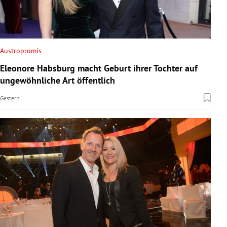
Austropromis
Eleonore Habsburg macht Geburt ihrer Tochter auf
ungewöhnliche Art öffentlich
Gestern