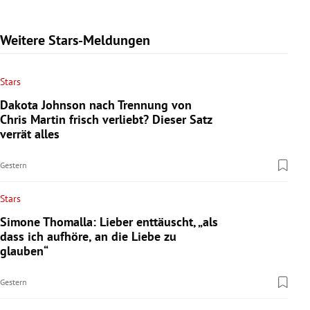
Weitere Stars-Meldungen
Stars
Dakota Johnson nach Trennung von
Chris Martin frisch verliebt? Dieser Satz
verrät alles
Gestern
Stars
Simone Thomalla: Lieber enttäuscht, „als
dass ich aufhöre, an die Liebe zu
glauben“
Gestern