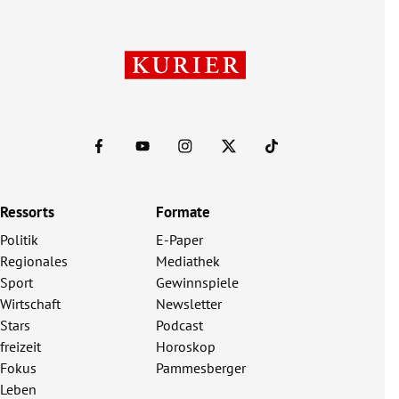
Ressorts
Formate
Politik
E-Paper
Regionales
Mediathek
Sport
Gewinnspiele
Wirtschaft
Newsletter
Stars
Podcast
freizeit
Horoskop
Fokus
Pammesberger
Leben