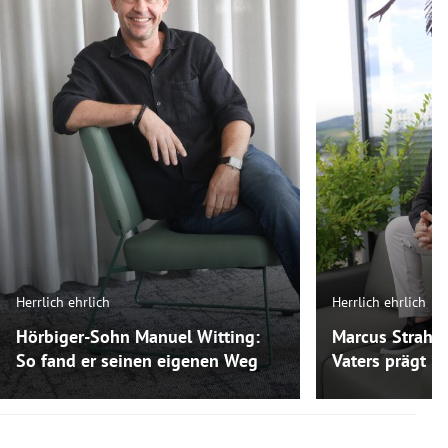
Herrlich ehrlich
Herrlich ehrlich
Hörbiger-Sohn Manuel Witting:
Marcus Strahl:
So fand er seinen eigenen Weg
Vaters prägt ih