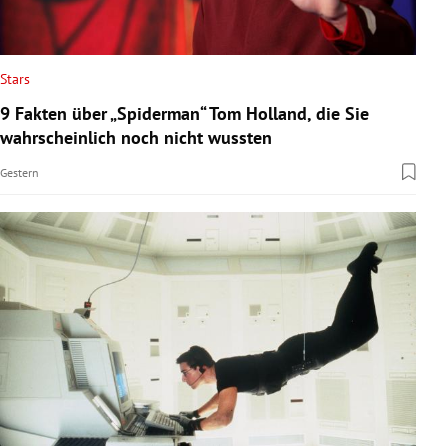
Stars
9 Fakten über „Spiderman“ Tom Holland, die Sie
wahrscheinlich noch nicht wussten
Gestern