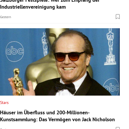
Industriellenvereinigung kam
Gestern
Stars
Häuser im Überfluss und 200-Millionen-
Kunstsammlung: Das Vermögen von Jack Nicholson