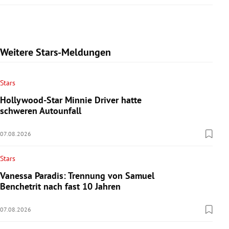
Weitere Stars-Meldungen
Stars
Hollywood-Star Minnie Driver hatte
schweren Autounfall
07.08.2026
Stars
Vanessa Paradis: Trennung von Samuel
Benchetrit nach fast 10 Jahren
07.08.2026