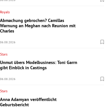
Royals
Abmachung gebrochen? Camillas
Warnung an Meghan nach Reunion mit
Charles
06.08.2026
Stars
Unmut übers Modelbusiness: Toni Garrn
gibt Einblick in Castings
06.08.2026
Stars
Anna Adamyan veröffentlicht
Geburtsbericht