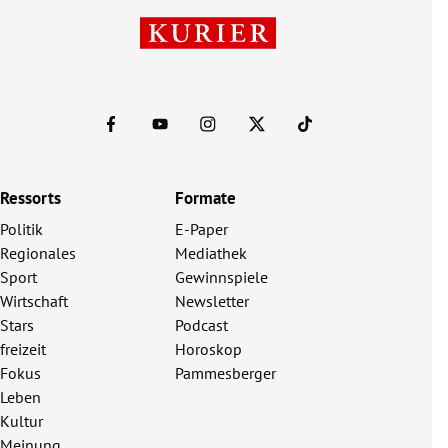
Ressorts
Formate
Politik
E-Paper
Regionales
Mediathek
Sport
Gewinnspiele
Wirtschaft
Newsletter
Stars
Podcast
freizeit
Horoskop
Fokus
Pammesberger
Leben
Kultur
Meinung