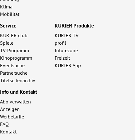
Klima
Mobilität
Service
KURIER Produkte
KURIER club
KURIER TV
Spiele
profil
TV-Programm
futurezone
Kinoprogramm
Freizeit
Eventsuche
KURIER App
Partnersuche
Titelseitenarchiv
Info und Kontakt
Abo verwalten
Anzeigen
Werbetarife
FAQ
Kontakt