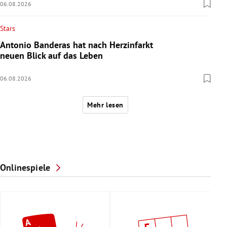
06.08.2026
Stars
Antonio Banderas hat nach Herzinfarkt
neuen Blick auf das Leben
06.08.2026
Mehr lesen
Onlinespiele