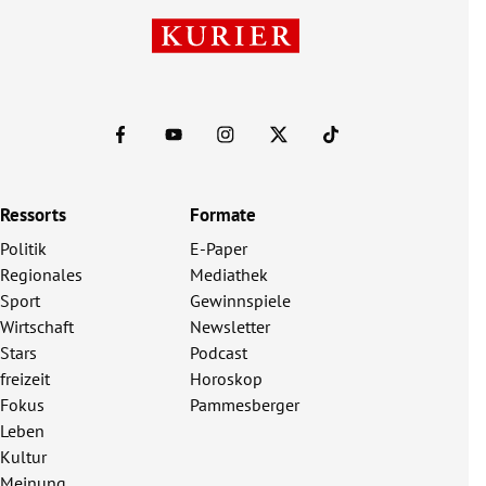
Ressorts
Formate
Politik
E-Paper
Regionales
Mediathek
Sport
Gewinnspiele
Wirtschaft
Newsletter
Stars
Podcast
freizeit
Horoskop
Fokus
Pammesberger
Leben
Kultur
Meinung