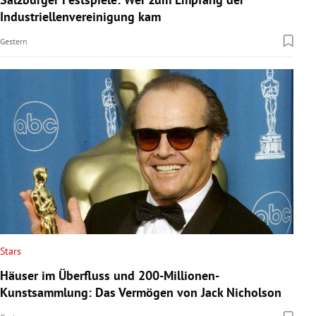
Industriellenvereinigung kam
Gestern
Stars
Häuser im Überfluss und 200-Millionen-
Kunstsammlung: Das Vermögen von Jack Nicholson