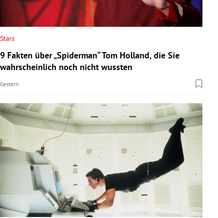
Stars
9 Fakten über „Spiderman“ Tom Holland, die Sie
wahrscheinlich noch nicht wussten
Gestern