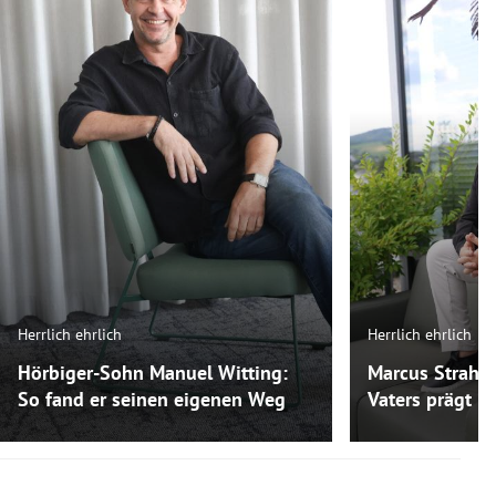
Herrlich ehrlich
Herrlich ehrlich
Hörbiger-Sohn Manuel Witting:
Marcus Strahl:
So fand er seinen eigenen Weg
Vaters prägt ih