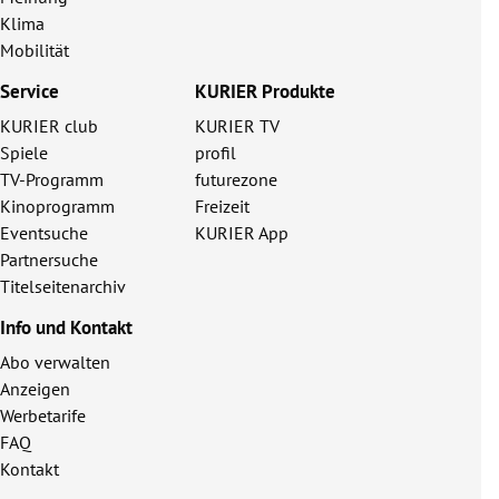
Klima
Mobilität
Service
KURIER Produkte
KURIER club
KURIER TV
Spiele
profil
TV-Programm
futurezone
Kinoprogramm
Freizeit
Eventsuche
KURIER App
Partnersuche
Titelseitenarchiv
Info und Kontakt
Abo verwalten
Anzeigen
Werbetarife
FAQ
Kontakt