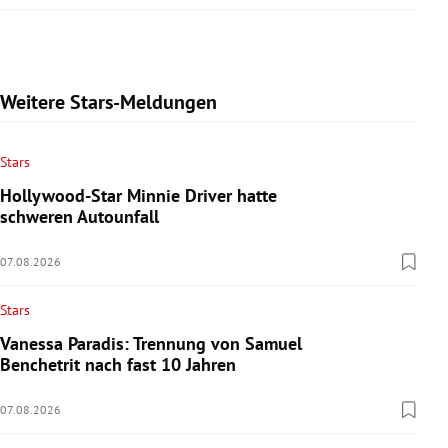
Weitere Stars-Meldungen
Stars
Hollywood-Star Minnie Driver hatte
schweren Autounfall
07.08.2026
Stars
Vanessa Paradis: Trennung von Samuel
Benchetrit nach fast 10 Jahren
07.08.2026