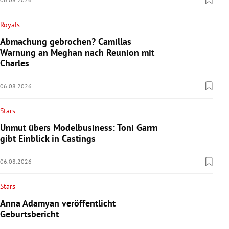
Royals
Abmachung gebrochen? Camillas
Warnung an Meghan nach Reunion mit
Charles
06.08.2026
Stars
Unmut übers Modelbusiness: Toni Garrn
gibt Einblick in Castings
06.08.2026
Stars
Anna Adamyan veröffentlicht
Geburtsbericht