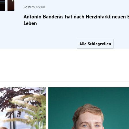
Gestern,
09:08
Antonio Banderas hat nach Herzinfarkt neuen B
Leben
Alle Schlagzeilen