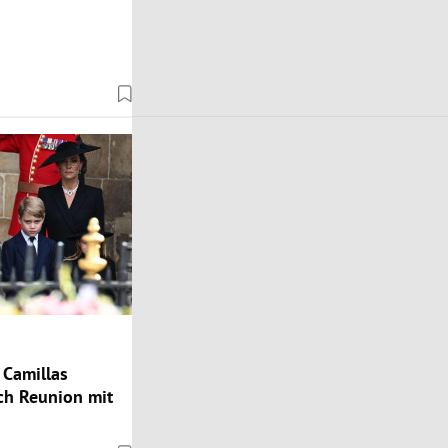
Camillas
h Reunion mit