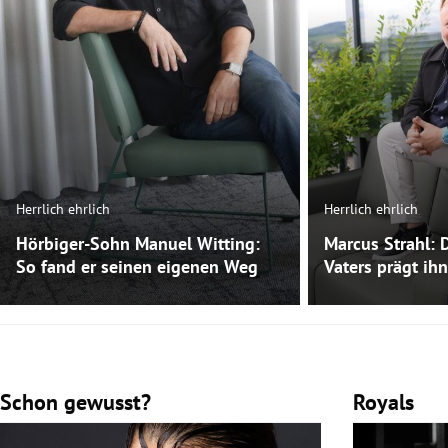
Herrlich ehrlich
Herrlich ehrlich
Hörbiger-Sohn Manuel Witting:
Marcus Strahl: 
So fand er seinen eigenen Weg
Vaters prägt ihn
Schon gewusst?
Royals