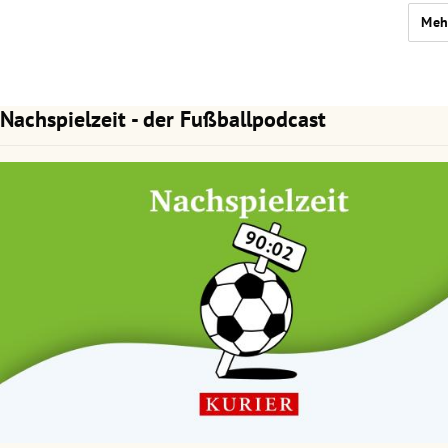
Meh
Nachspielzeit - der Fußballpodcast