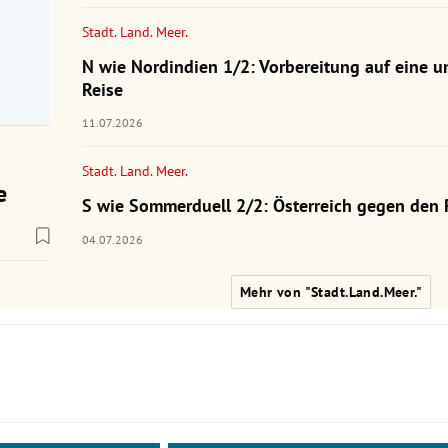
Stadt. Land. Meer.
N wie Nordindien 1/2: Vorbereitung auf eine u
Reise
11.07.2026
Stadt. Land. Meer.
e
S wie Sommerduell 2/2: Österreich gegen den 
04.07.2026
Mehr von "Stadt.Land.Meer."