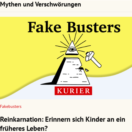
Mythen und Verschwörungen
Fakebusters
Reinkarnation: Erinnern sich Kinder an ein
früheres Leben?