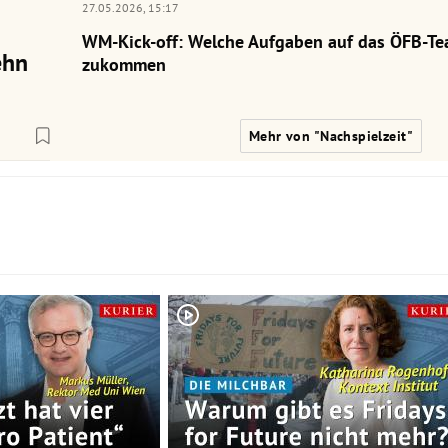
27.05.2026,
15:17
WM-Kick-off: Welche Aufgaben auf das ÖFB-Te
ehn
zukommen
Mehr von "Nachspielzeit"