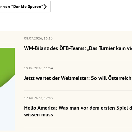
r von "Dunkle Spuren"
08.07.2026,
16:13
WM-Bilanz des ÖFB-Teams: „Das Turnier kam vie
19.06.2026,
11:54
Jetzt wartet der Weltmeister: So will Österrei
12.06.2026,
12:43
Hello America: Was man vor dem ersten Spiel 
wissen muss