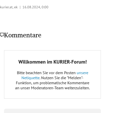
kurier.at, ek |
16.08.2024, 0:00
Kommentare