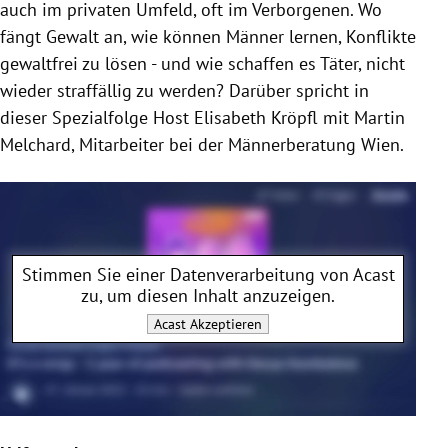
auch im privaten Umfeld, oft im Verborgenen. Wo
fängt Gewalt an, wie können Männer lernen, Konflikte
gewaltfrei zu lösen - und wie schaffen es Täter, nicht
wieder straffällig zu werden?
Darüber spricht in
dieser Spezialfolge Host Elisabeth Kröpfl mit Martin
Melchard, Mitarbeiter bei der Männerberatung Wien.
Stimmen Sie einer Datenverarbeitung von
Acast
zu, um diesen Inhalt anzuzeigen.
Acast
Akzeptieren