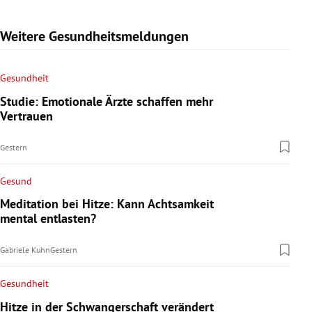
Weitere Gesundheitsmeldungen
Gesundheit
Studie: Emotionale Ärzte schaffen mehr
Vertrauen
Gestern
Gesund
Meditation bei Hitze: Kann Achtsamkeit
mental entlasten?
Gabriele Kuhn
Gestern
Gesundheit
Hitze in der Schwangerschaft verändert