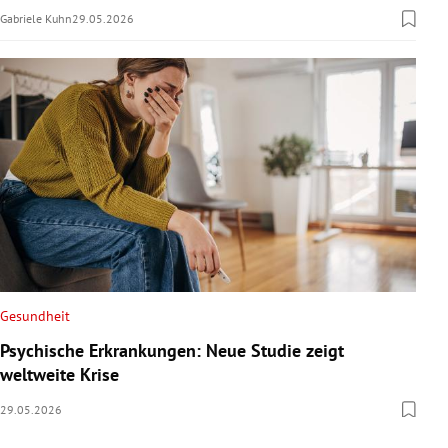
Gabriele Kuhn
29.05.2026
Gesundheit
Psychische Erkrankungen: Neue Studie zeigt
weltweite Krise
29.05.2026