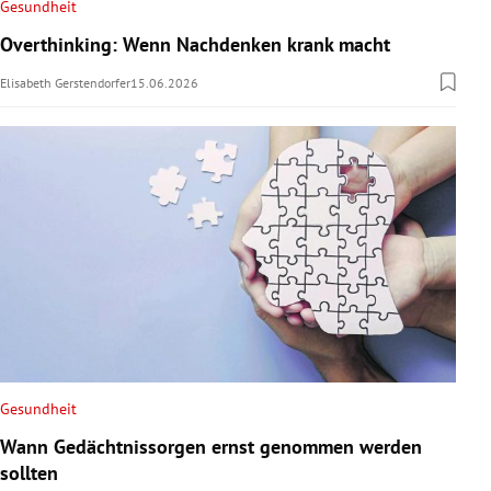
Gesundheit
Overthinking: Wenn Nachdenken krank macht
Elisabeth Gerstendorfer
15.06.2026
Gesundheit
Wann Gedächtnissorgen ernst genommen werden
sollten