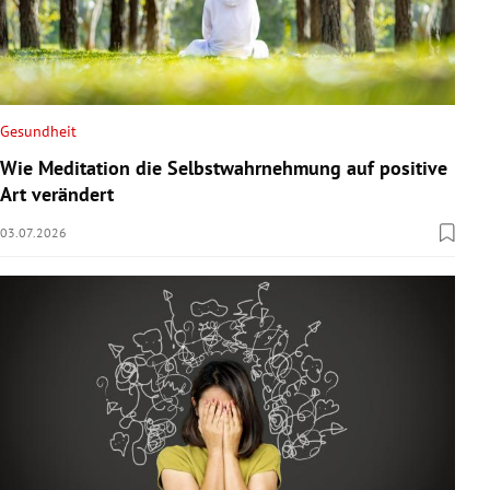
Gesundheit
Wie Meditation die Selbstwahrnehmung auf positive
Art verändert
03.07.2026