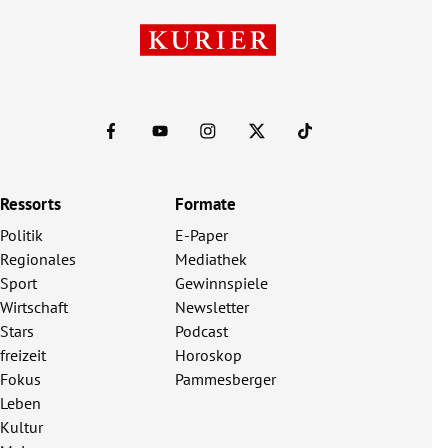
Ressorts
Formate
Politik
E-Paper
Regionales
Mediathek
Sport
Gewinnspiele
Wirtschaft
Newsletter
Stars
Podcast
freizeit
Horoskop
Fokus
Pammesberger
Leben
Kultur