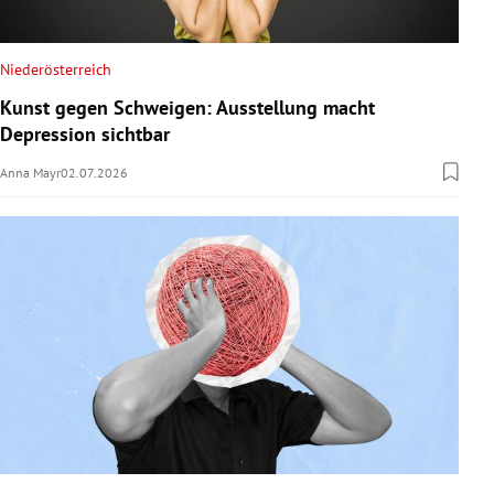
Niederösterreich
Kunst gegen Schweigen: Ausstellung macht
Depression sichtbar
Anna Mayr
02.07.2026