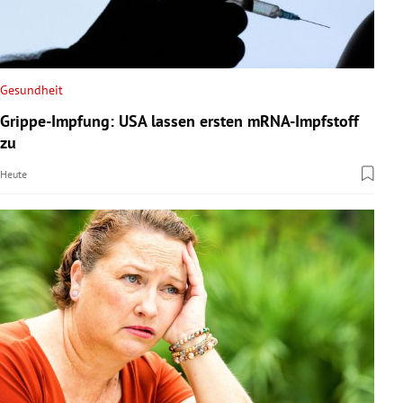
Gesundheit
Grippe-Impfung: USA lassen ersten mRNA-Impfstoff
zu
Heute