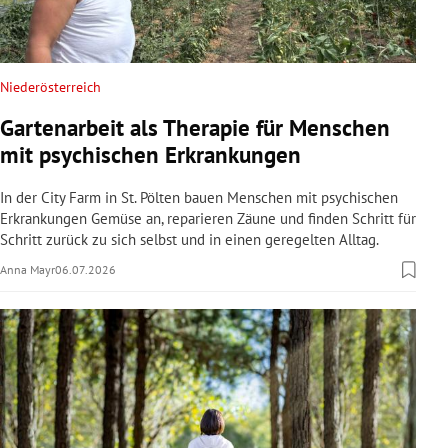
Niederösterreich
Gartenarbeit als Therapie für Menschen
mit psychischen Erkrankungen
In der City Farm in St. Pölten bauen Menschen mit psychischen
Erkrankungen Gemüse an, reparieren Zäune und finden Schritt für
Schritt zurück zu sich selbst und in einen geregelten Alltag.
Anna Mayr
06.07.2026