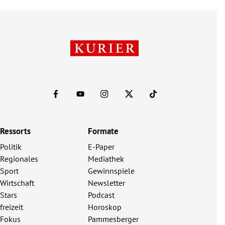
Ressorts
Formate
Politik
E-Paper
Regionales
Mediathek
Sport
Gewinnspiele
Wirtschaft
Newsletter
Stars
Podcast
freizeit
Horoskop
Fokus
Pammesberger