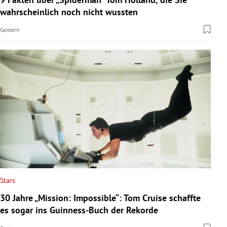
wahrscheinlich noch nicht wussten
Gestern
Stars
30 Jahre „Mission: Impossible“: Tom Cruise schaffte
es sogar ins Guinness-Buch der Rekorde