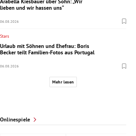
Arabella Kiesbauer über Sohn: „Wir
lieben und wir hassen uns“
06.08.2026
Stars
Urlaub mit Söhnen und Ehefrau: Boris
Becker teilt Familien-Fotos aus Portugal
06.08.2026
Mehr lesen
Onlinespiele