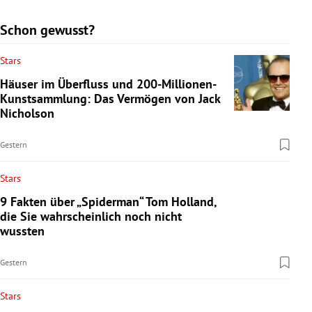
Schon gewusst?
Stars
Häuser im Überfluss und 200-Millionen-
Kunstsammlung: Das Vermögen von Jack
Nicholson
Gestern
Stars
9 Fakten über „Spiderman“ Tom Holland,
die Sie wahrscheinlich noch nicht
wussten
Gestern
Stars