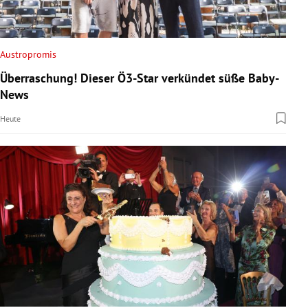
Austropromis
Überraschung! Dieser Ö3-Star verkündet süße Baby-
News
Heute