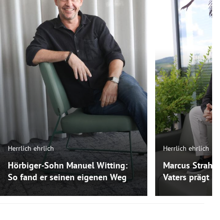
Herrlich ehrlich
Herrlich ehrlich
Hörbiger-Sohn Manuel Witting:
Marcus Strahl:
So fand er seinen eigenen Weg
Vaters prägt ih