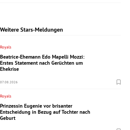
Weitere Stars-Meldungen
Royals
Beatrice-Ehemann Edo Mapelli Mozzi:
Erstes Statement nach Gerüchten um
Ehekrise
07.08.2026
Royals
Prinzessin Eugenie vor brisanter
Entscheidung in Bezug auf Tochter nach
Geburt