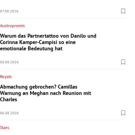
07.08.2026
Austropromis
Warum das Partnertattoo von Danilo und
Corinna Kamper-Campisi so eine
emotionale Bedeutung hat
06.08.2026
Royals
Abmachung gebrochen? Camillas
Warnung an Meghan nach Reunion mit
Charles
06.08.2026
Stars