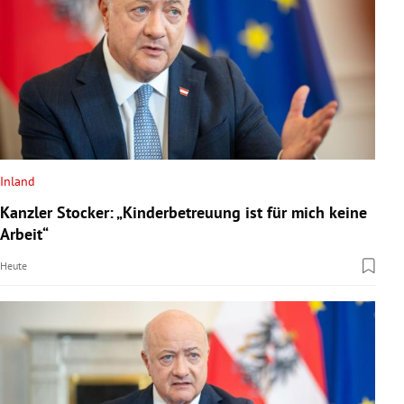
Inland
Kanzler Stocker: „Kinderbetreuung ist für mich keine
Arbeit“
Heute