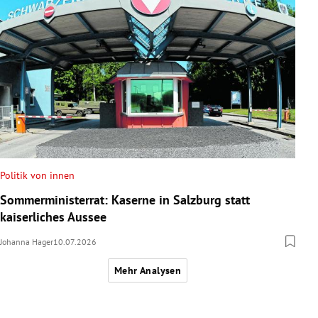
Politik von innen
Sommerministerrat: Kaserne in Salzburg statt
kaiserliches Aussee
Johanna Hager
10.07.2026
Mehr Analysen