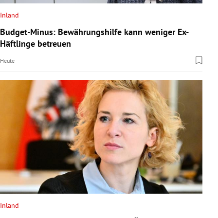
Inland
Budget-Minus: Bewährungshilfe kann weniger Ex-
Häftlinge betreuen
Heute
Inland