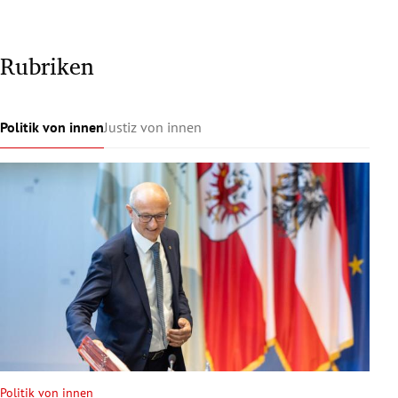
Rubriken
Politik von innen
Justiz von innen
Politik von innen