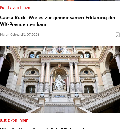
Politik von Innen
Causa Ruck: Wie es zur gemeinsamen Erklärung der
WK-Präsidenten kam
Martin Gebhart
31.07.2026
Justiz von innen