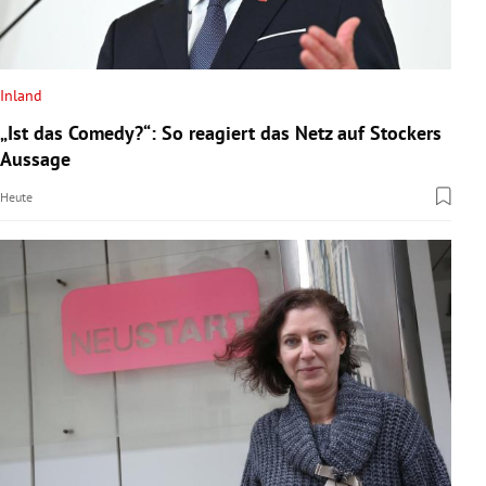
Inland
„Ist das Comedy?“: So reagiert das Netz auf Stockers
Aussage
Heute