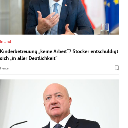
Inland
Kinderbetreuung „keine Arbeit“? Stocker entschuldigt
sich „in aller Deutlichkeit“
Heute