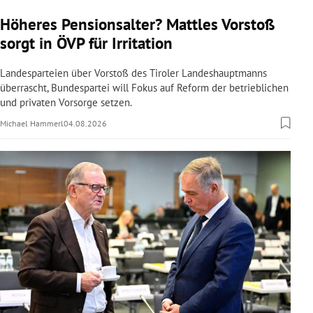
Höheres Pensionsalter? Mattles Vorstoß
sorgt in ÖVP für Irritation
Landesparteien über Vorstoß des Tiroler Landeshauptmanns
überrascht, Bundespartei will Fokus auf Reform der betrieblichen
und privaten Vorsorge setzen.
Michael Hammerl
04.08.2026