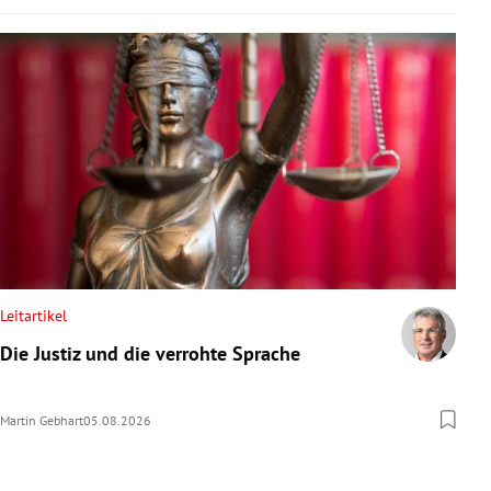
Leitartikel
Die Justiz und die verrohte Sprache
Martin Gebhart
05.08.2026