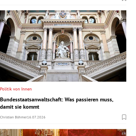
Politik von Innen
Bundesstaatsanwaltschaft: Was passieren muss,
damit sie kommt
Christian Böhmer
16.07.2026