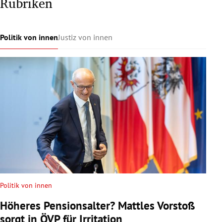
Rubriken
Politik von innen
Justiz von innen
Politik von innen
Höheres Pensionsalter? Mattles Vorstoß
sorgt in ÖVP für Irritation