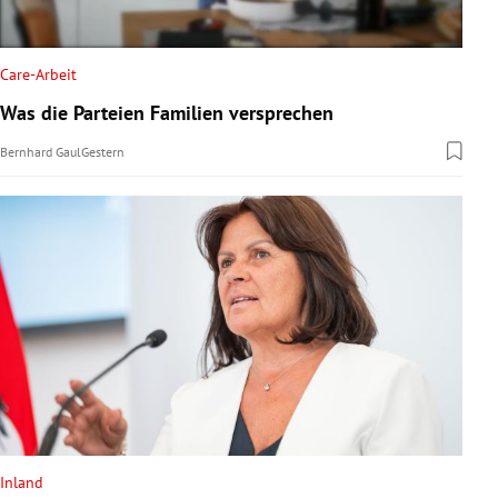
Care-Arbeit
Was die Parteien Familien versprechen
Bernhard Gaul
Gestern
Inland