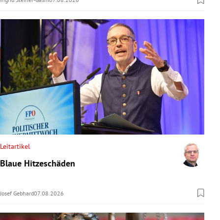
Leitartikel
Blaue Hitzeschäden
Josef Gebhard
07.08.2026