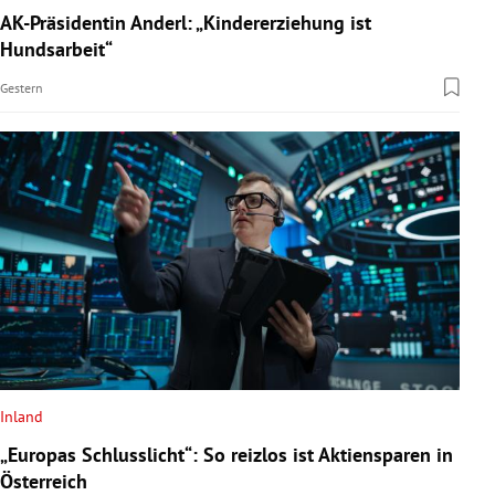
AK-Präsidentin Anderl: „Kindererziehung ist
Hundsarbeit“
Gestern
Inland
„Europas Schlusslicht“: So reizlos ist Aktiensparen in
Österreich