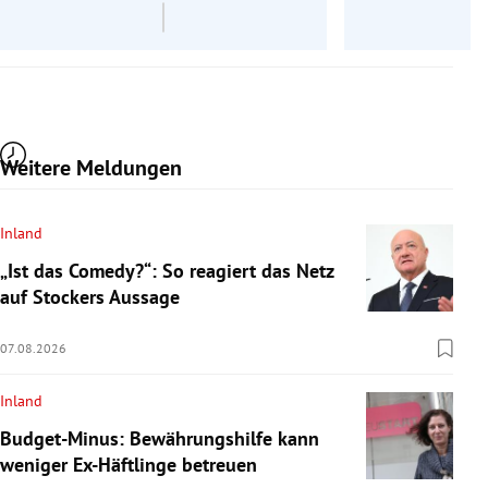
Weitere Meldungen
Inland
„Ist das Comedy?“: So reagiert das Netz
auf Stockers Aussage
07.08.2026
Inland
Budget-Minus: Bewährungshilfe kann
weniger Ex-Häftlinge betreuen