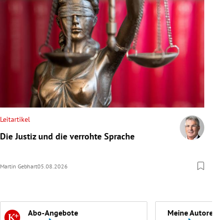
Leitartikel
Die Justiz und die verrohte Sprache
Martin Gebhart
05.08.2026
Abo-Angebote
Meine Autoren