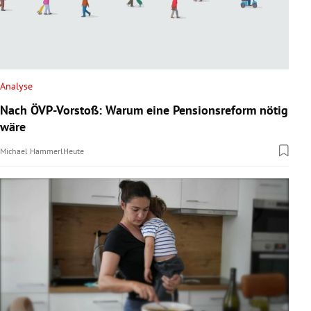
Analyse
Nach ÖVP-Vorstoß: Warum eine Pensionsreform nötig
wäre
Michael Hammerl
Heute