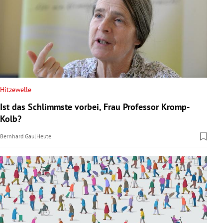
Hitzewelle
Ist das Schlimmste vorbei, Frau Professor Kromp-
Kolb?
Bernhard Gaul
Heute