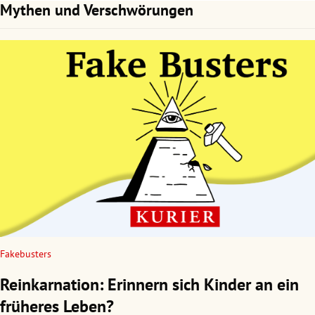
Mythen und Verschwörungen
Fakebusters
Reinkarnation: Erinnern sich Kinder an ein
früheres Leben?