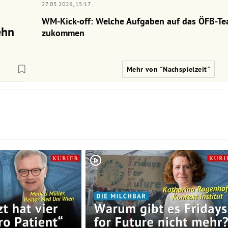
27.05.2026,
15:17
WM-Kick-off: Welche Aufgaben auf das ÖFB-Te
ehn
zukommen
Mehr von "Nachspielzeit"