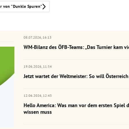
r von "Dunkle Spuren"
08.07.2026,
16:13
WM-Bilanz des ÖFB-Teams: „Das Turnier kam vie
19.06.2026,
11:54
Jetzt wartet der Weltmeister: So will Österrei
12.06.2026,
12:43
Hello America: Was man vor dem ersten Spiel 
wissen muss