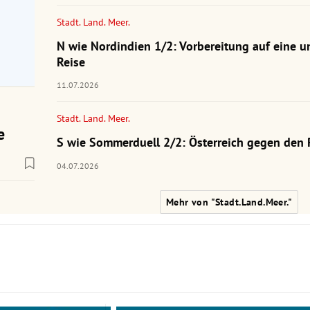
Stadt. Land. Meer.
N wie Nordindien 1/2: Vorbereitung auf eine u
Reise
11.07.2026
Stadt. Land. Meer.
e
S wie Sommerduell 2/2: Österreich gegen den 
04.07.2026
Mehr von "Stadt.Land.Meer."