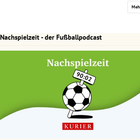
Meh
Nachspielzeit - der Fußballpodcast