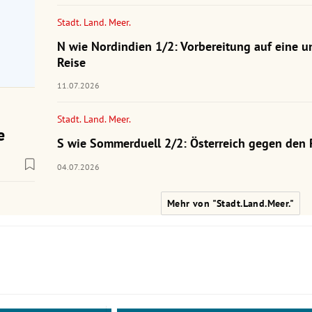
Stadt. Land. Meer.
N wie Nordindien 1/2: Vorbereitung auf eine u
Reise
11.07.2026
Stadt. Land. Meer.
e
S wie Sommerduell 2/2: Österreich gegen den 
04.07.2026
Mehr von "Stadt.Land.Meer."