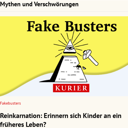
Mythen und Verschwörungen
Fakebusters
Reinkarnation: Erinnern sich Kinder an ein
früheres Leben?