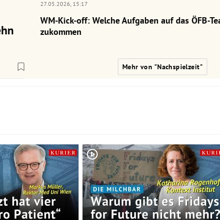
27.05.2026,
15:17
WM-Kick-off: Welche Aufgaben auf das ÖFB-Te
ehn
zukommen
Mehr von "Nachspielzeit"