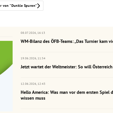
r von "Dunkle Spuren"
08.07.2026,
16:13
WM-Bilanz des ÖFB-Teams: „Das Turnier kam vie
19.06.2026,
11:54
Jetzt wartet der Weltmeister: So will Österrei
12.06.2026,
12:43
Hello America: Was man vor dem ersten Spiel 
wissen muss