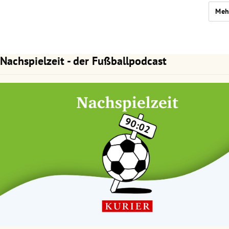
Meh
Nachspielzeit - der Fußballpodcast