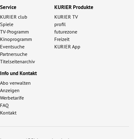
Service
KURIER Produkte
KURIER club
KURIER TV
Spiele
profil
TV-Programm
futurezone
Kinoprogramm
Freizeit
Eventsuche
KURIER App
Partnersuche
Titelseitenarchiv
Info und Kontakt
Abo verwalten
Anzeigen
Werbetarife
FAQ
Kontakt