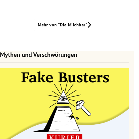
Mehr von "Die Milchbar"
Mythen und Verschwörungen