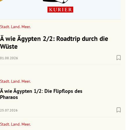
Stadt. Land. Meer.
Ä wie Ägypten 2/2: Roadtrip durch die
Wüste
01.08.2026
Stadt. Land. Meer.
Ä wie Ägypten 1/2: Die Flipflops des
Pharaos
25.07.2026
Stadt. Land. Meer.