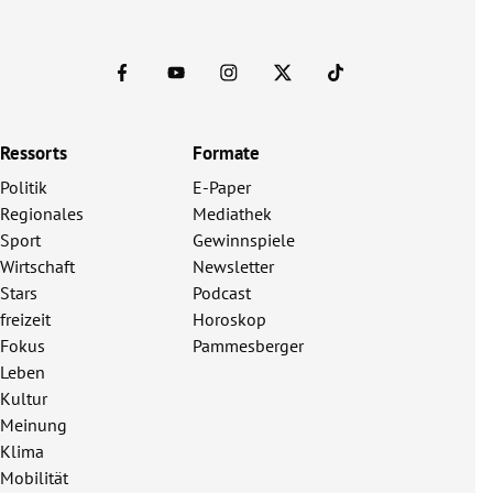
Ressorts
Formate
Politik
E-Paper
Regionales
Mediathek
Sport
Gewinnspiele
Wirtschaft
Newsletter
Stars
Podcast
freizeit
Horoskop
Fokus
Pammesberger
Leben
Kultur
Meinung
Klima
Mobilität