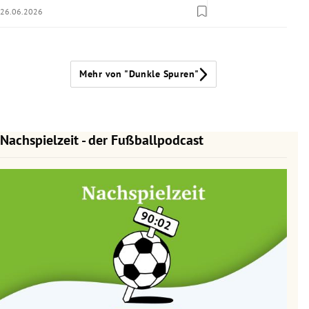
26.06.2026
Mehr von "Dunkle Spuren"
Nachspielzeit - der Fußballpodcast