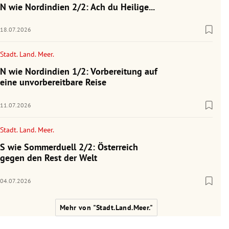
N wie Nordindien 2/2: Ach du Heilige...
18.07.2026
Stadt. Land. Meer.
N wie Nordindien 1/2: Vorbereitung auf
eine unvorbereitbare Reise
11.07.2026
Stadt. Land. Meer.
S wie Sommerduell 2/2: Österreich
gegen den Rest der Welt
04.07.2026
Mehr von "Stadt.Land.Meer."