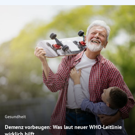
Gesundheit
Demenz vorbeugen: Was laut neuer WHO-Leitlinie
wirklich hilft