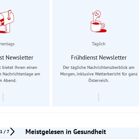
hentags
Täglich
st Newsletter
Frühdienst Newsletter
 bietet Ihnen einen
Der tägliche Nachrichtenüberblick am
ie Nachrichtenlage am
Morgen, inklusive Wetterbericht für ganz
en Abend.
Österreich.
Meistgelesen in Gesundheit
1 / 7