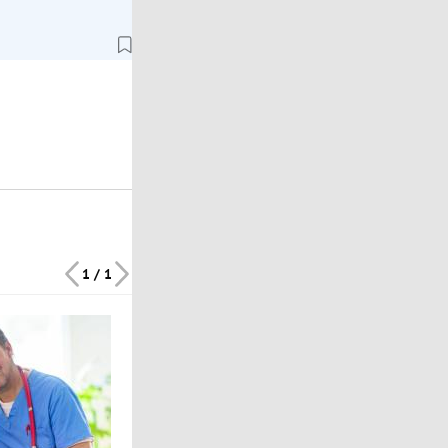
1 / 1