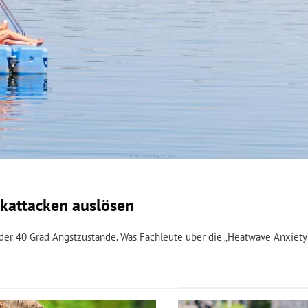
kattacken auslösen
 40 Grad Angstzustände. Was Fachleute über die „Heatwave Anxiety“