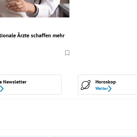
tionale Ärzte schaffen mehr
e Newsletter
Horoskop
Weiter