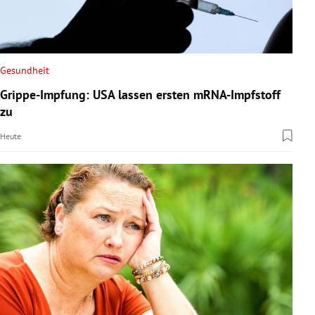
Gesundheit
Grippe-Impfung: USA lassen ersten mRNA-Impfstoff
zu
Heute