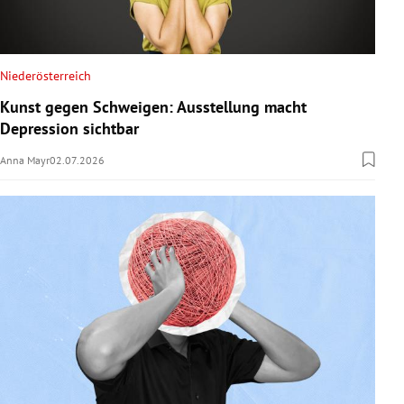
Niederösterreich
Kunst gegen Schweigen: Ausstellung macht
Depression sichtbar
Anna Mayr
02.07.2026