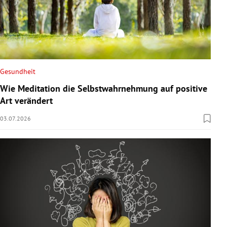
Gesundheit
Wie Meditation die Selbstwahrnehmung auf positive
Art verändert
03.07.2026