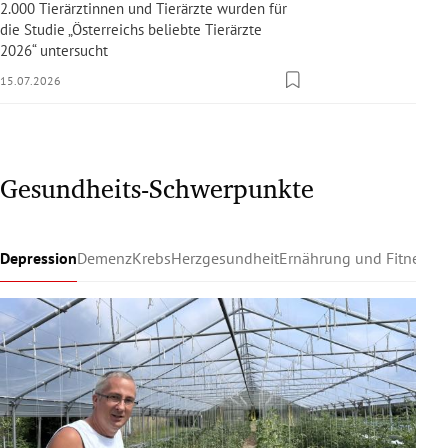
2.000 Tierärztinnen und Tierärzte wurden für
die Studie „Österreichs beliebte Tierärzte
2026“ untersucht
15.07.2026
Gesundheits-Schwerpunkte
Depression
Demenz
Krebs
Herzgesundheit
Ernährung und Fitness