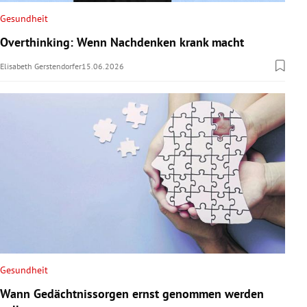
Gesundheit
Overthinking: Wenn Nachdenken krank macht
Elisabeth Gerstendorfer
15.06.2026
Gesundheit
Wann Gedächtnissorgen ernst genommen werden