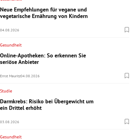
Neue Empfehlungen für vegane und
vegetarische Ernährung von Kindern
04.08.2026
Gesundheit
Online-Apotheken: So erkennen Sie
seriöse Anbieter
Ernst Mauritz
04.08.2026
Studie
Darmkrebs: Risiko bei Übergewicht um
ein Drittel erhöht
03.08.2026
Gesundheit