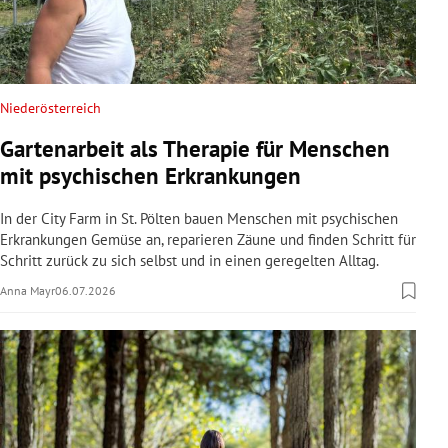
Niederösterreich
Gartenarbeit als Therapie für Menschen
mit psychischen Erkrankungen
In der City Farm in St. Pölten bauen Menschen mit psychischen
Erkrankungen Gemüse an, reparieren Zäune und finden Schritt für
Schritt zurück zu sich selbst und in einen geregelten Alltag.
Anna Mayr
06.07.2026