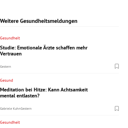
Weitere Gesundheitsmeldungen
Gesundheit
Studie: Emotionale Ärzte schaffen mehr
Vertrauen
Gestern
Gesund
Meditation bei Hitze: Kann Achtsamkeit
mental entlasten?
Gabriele Kuhn
Gestern
Gesundheit